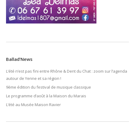
Ballad’News
L’été n’est pas fini entre Rhône & Dent du Chat : zoom sur l’agenda
autour de Yenne et sa région !
9ème édition du festival de musique classique
Le programme d’août à la Maison du Marais
L’été au Musée Maison Ravier