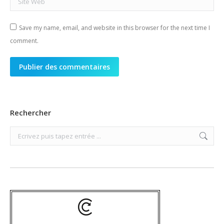
Save my name, email, and website in this browser for the next time I
comment.
Publier des commentaires
Rechercher
Search: