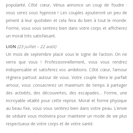
popularité. Côté cœur, Vénus annonce un coup de foudre :
vous serez sous hypnose ! Les couples ajouteront un peu de
piment à leur quotidien et cela fera du bien à tout le monde.
Forme, vous vous sentirez bien dans votre corps et afficherez
un moral très satisfaisant.
LION
(23 juillet – 22 août)
Un mois de septembre placé sous le signe de l’action. On ne
verra que vous ! Professionnellement, vous vous rendrez
indispensable et satisferez vos ambitions. Côté cœur, l’amour
règnera partout autour de vous. Votre couple filera le parfait
amour, vous consacrerez un maximum de temps à partager
des activités, des découvertes, des escapades… Forme, une
incroyable vitalité pour cette reprise. Moral et forme physique
au beau fixe, vous vous sentirez bien dans votre peau. L’envie
de séduire vous motivera pour maintenir un mode de vie plus
respectueux de votre corps et de votre santé.