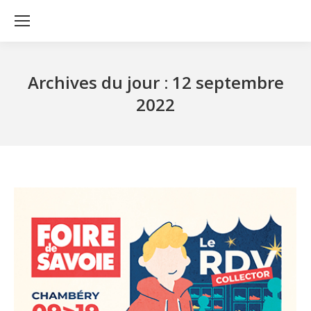
Archives du jour :
12 septembre
2022