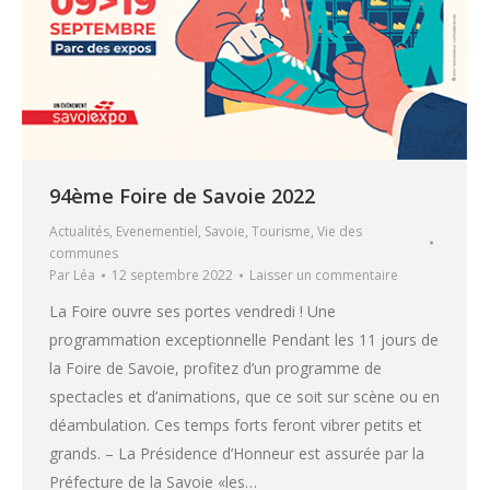
94ème Foire de Savoie 2022
Actualités
,
Evenementiel
,
Savoie
,
Tourisme
,
Vie des
communes
Par
Léa
12 septembre 2022
Laisser un commentaire
La Foire ouvre ses portes vendredi ! Une
programmation exceptionnelle Pendant les 11 jours de
la Foire de Savoie, profitez d’un programme de
spectacles et d’animations, que ce soit sur scène ou en
déambulation. Ces temps forts feront vibrer petits et
grands. – La Présidence d’Honneur est assurée par la
Préfecture de la Savoie «les…