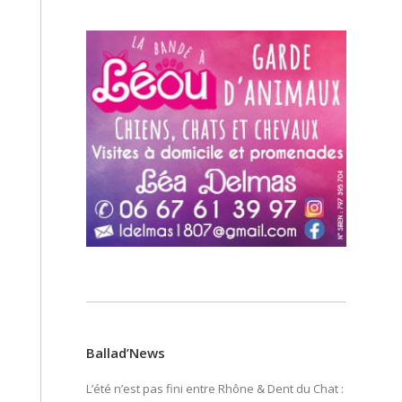
Ballad’News
L’été n’est pas fini entre Rhône & Dent du Chat :