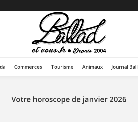
da
Commerces
Tourisme
Animaux
Journal Bal
Votre horoscope de janvier 2026