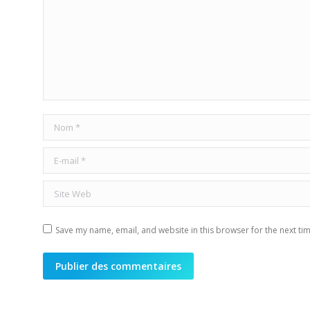
Nom *
E-mail *
Site Web
Save my name, email, and website in this browser for the next ti
Publier des commentaires