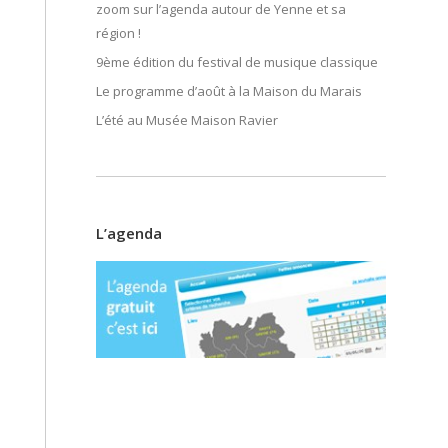
zoom sur l’agenda autour de Yenne et sa
région !
9ème édition du festival de musique classique
Le programme d’août à la Maison du Marais
L’été au Musée Maison Ravier
L’agenda