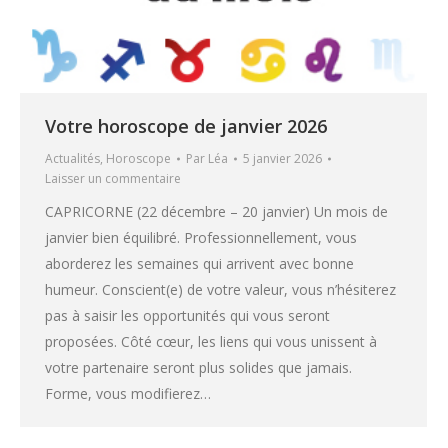
Votre horoscope de janvier 2026
Actualités
,
Horoscope
Par
Léa
5 janvier 2026
Laisser un commentaire
CAPRICORNE (22 décembre – 20 janvier) Un mois de
janvier bien équilibré. Professionnellement, vous
aborderez les semaines qui arrivent avec bonne
humeur. Conscient(e) de votre valeur, vous n’hésiterez
pas à saisir les opportunités qui vous seront
proposées. Côté cœur, les liens qui vous unissent à
votre partenaire seront plus solides que jamais.
Forme, vous modifierez…