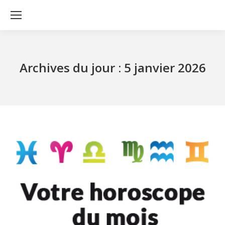
Archives du jour :
5 janvier 2026