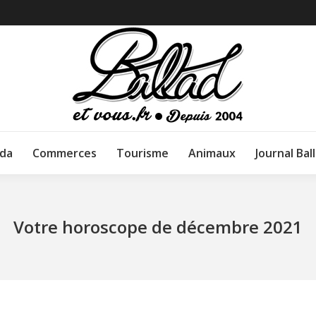
da
Commerces
Tourisme
Animaux
Journal Bal
Votre horoscope de décembre 2021