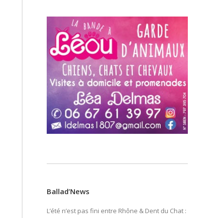
Ballad’News
L’été n’est pas fini entre Rhône & Dent du Chat :