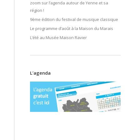
zoom sur l’agenda autour de Yenne et sa
région !
9ème édition du festival de musique classique
Le programme d’août à la Maison du Marais
L’été au Musée Maison Ravier
L’agenda