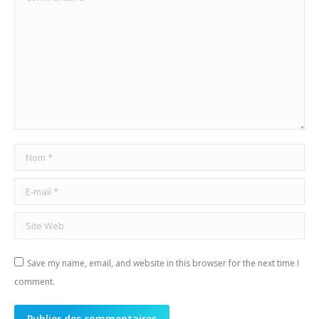
Nom *
E-mail *
Site Web
Save my name, email, and website in this browser for the next time I
comment.
Publier des commentaires