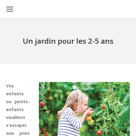
Un jardin pour les 2-5 ans
Vos
enfants
ou petits-
enfants
veuillent
s’essayer
aux joies