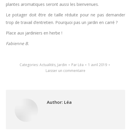
plantes aromatiques seront aussi les bienvenues.
Le potager doit être de taille réduite pour ne pas demander
trop de travail d’entretien. Pourquoi pas un jardin en carré ?
Place aux jardiniers en herbe !
Fabienne B.
Categories:
Actualités
,
Jardin
Par
Léa
1 avril 2019
Laisser un commentaire
Author:
Léa