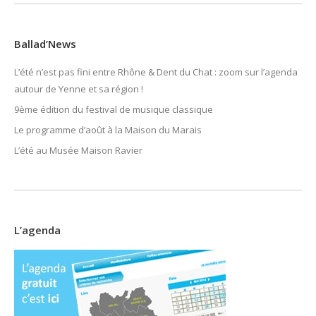
Ballad’News
L’été n’est pas fini entre Rhône & Dent du Chat : zoom sur l’agenda
autour de Yenne et sa région !
9ème édition du festival de musique classique
Le programme d’août à la Maison du Marais
L’été au Musée Maison Ravier
L’agenda