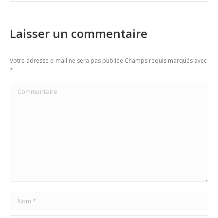
Laisser un commentaire
Votre adresse e-mail ne sera pas publiée Champs requis marqués avec
*
Commentaire
Nom *