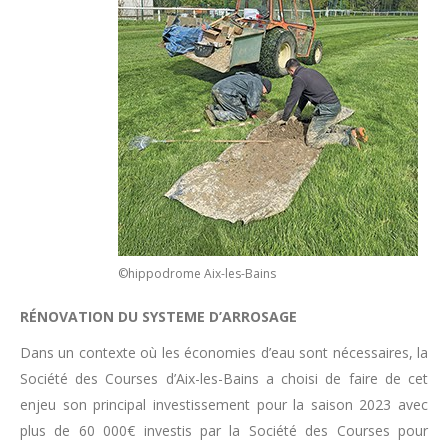
©hippodrome Aix-les-Bains
RÉNOVATION DU SYSTEME D’ARROSAGE
Dans un contexte où les économies d’eau sont nécessaires, la
Société des Courses d’Aix-les-Bains a choisi de faire de cet
enjeu son principal investissement pour la saison 2023 avec
plus de 60 000€ investis par la Société des Courses pour