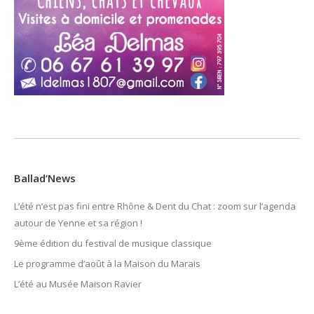
Ballad’News
L’été n’est pas fini entre Rhône & Dent du Chat : zoom sur l’agenda
autour de Yenne et sa région !
9ème édition du festival de musique classique
Le programme d’août à la Maison du Marais
L’été au Musée Maison Ravier