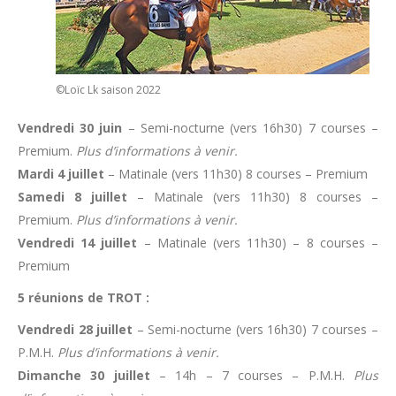
©Loïc Lk saison 2022
Vendredi 30 juin
– Semi-nocturne (vers 16h30) 7 courses –
Premium.
Plus d’informations à venir.
Mardi 4 juillet
– Matinale (vers 11h30) 8 courses – Premium
Samedi 8 juillet
– Matinale (vers 11h30) 8 courses –
Premium.
Plus d’informations à venir.
Vendredi 14 juillet
– Matinale (vers 11h30) – 8 courses –
Premium
5 réunions de TROT :
Vendredi 28 juillet
– Semi-nocturne (vers 16h30) 7 courses –
P.M.H.
Plus d’informations à venir.
Dimanche 30 juillet
– 14h – 7 courses – P.M.H.
Plus