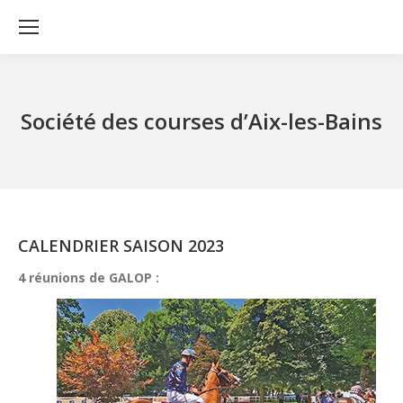
Société des courses d’Aix-les-Bains
CALENDRIER SAISON 2023
4 réunions de GALOP :