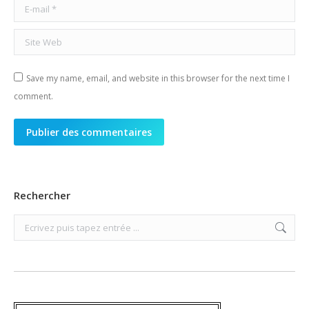
E-mail *
Site Web
Save my name, email, and website in this browser for the next time I
comment.
Publier des commentaires
Rechercher
Search: