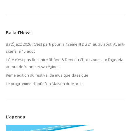
Ballad’News
BatÔjazz 2026 : C’est parti pour la 12ème !!! Du 21 au 30 août, Avant-
scène le 15 août
L’été n’est pas fini entre Rhône & Dent du Chat : zoom sur l’agenda
autour de Yenne et sa région !
9ème édition du festival de musique classique
Le programme d’août à la Maison du Marais
L’agenda