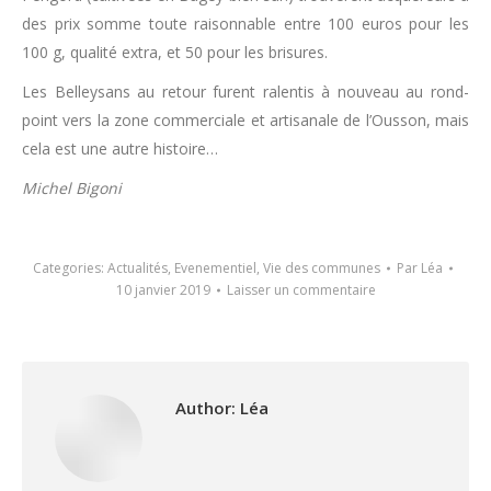
des prix somme toute raisonnable entre 100 euros pour les
100 g, qualité extra, et 50 pour les brisures.
Les Belleysans au retour furent ralentis à nouveau au rond-
point vers la zone commerciale et artisanale de l’Ousson, mais
cela est une autre histoire…
Michel Bigoni
Categories:
Actualités
,
Evenementiel
,
Vie des communes
Par
Léa
10 janvier 2019
Laisser un commentaire
Author:
Léa