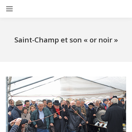
Saint-Champ et son « or noir »