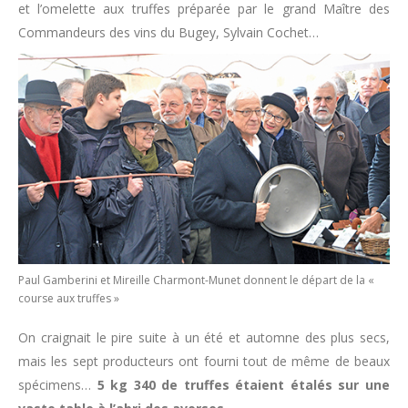
et l’omelette aux truffes préparée par le grand Maître des
Commandeurs des vins du Bugey, Sylvain Cochet…
Paul Gamberini et Mireille Charmont-Munet donnent le départ de la «
course aux truffes »
On craignait le pire suite à un été et automne des plus secs,
mais les sept producteurs ont fourni tout de même de beaux
spécimens…
5 kg 340 de truffes étaient étalés sur une