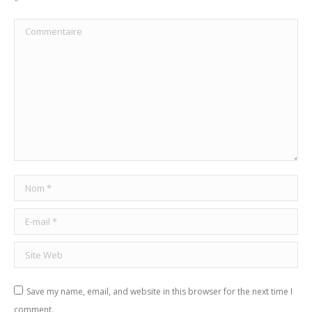
*
Commentaire
Nom *
E-mail *
Site Web
Save my name, email, and website in this browser for the next time I
comment.