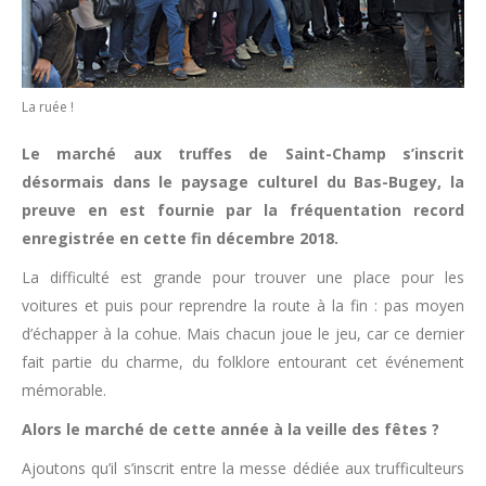
La ruée !
Le marché aux truffes de Saint-Champ s’inscrit
désormais dans le paysage culturel du Bas-Bugey, la
preuve en est fournie par la fréquentation record
enregistrée en cette fin décembre 2018.
La difficulté est grande pour trouver une place pour les
voitures et puis pour reprendre la route à la fin : pas moyen
d’échapper à la cohue. Mais chacun joue le jeu, car ce dernier
fait partie du charme, du folklore entourant cet événement
mémorable.
Alors le marché de cette année à la veille des fêtes ?
Ajoutons qu’il s’inscrit entre la messe dédiée aux trufficulteurs