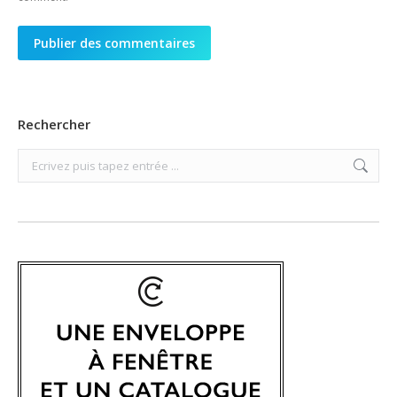
Publier des commentaires
Rechercher
Search: