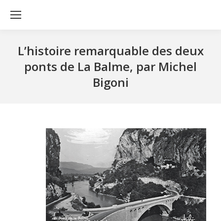
L’histoire remarquable des deux
ponts de La Balme, par Michel
Bigoni