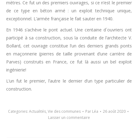
mètres. Ce fut un des premiers ouvrages, si ce n’est le premier
de ce type en béton armé : un exploit technique unique,
exceptionnel. L’armée française le fait sauter en 1940.
En 1946 s’achève le pont actuel. Une centaine d´ouvriers ont
participé à sa construction, sous la conduite de l’architecte V.
Bollard, cet ouvrage constitue l’un des derniers grands ponts
en maçonnerie (pierres de taille provenant d’une carrière de
Parves) construits en France, ce fut là aussi un bel exploit
ingénierie!
L’un fut le premier, l’autre le dernier d’un type particulier de
construction.
Categories:
Actualités
,
Vie des communes
Par
Léa
26 août 2020
Laisser un commentaire