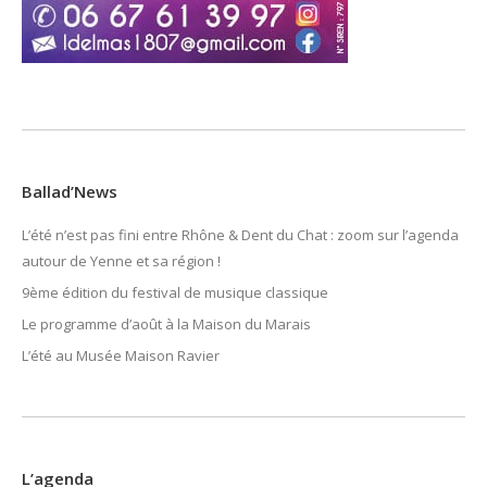
Ballad’News
L’été n’est pas fini entre Rhône & Dent du Chat : zoom sur l’agenda
autour de Yenne et sa région !
9ème édition du festival de musique classique
Le programme d’août à la Maison du Marais
L’été au Musée Maison Ravier
L’agenda