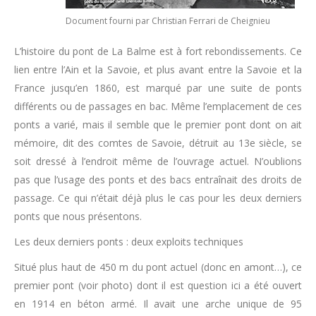
Document fourni par Christian Ferrari de Cheignieu
L’histoire du pont de La Balme est à fort rebondissements. Ce
lien entre l’Ain et la Savoie, et plus avant entre la Savoie et la
France jusqu’en 1860, est marqué par une suite de ponts
différents ou de passages en bac. Même l’emplacement de ces
ponts a varié, mais il semble que le premier pont dont on ait
mémoire, dit des comtes de Savoie, détruit au 13e siècle, se
soit dressé à l’endroit même de l’ouvrage actuel. N’oublions
pas que l’usage des ponts et des bacs entraînait des droits de
passage. Ce qui n’était déjà plus le cas pour les deux derniers
ponts que nous présentons.
Les deux derniers ponts : deux exploits techniques
Situé plus haut de 450 m du pont actuel (donc en amont…), ce
premier pont (voir photo) dont il est question ici a été ouvert
en 1914 en béton armé. Il avait une arche unique de 95