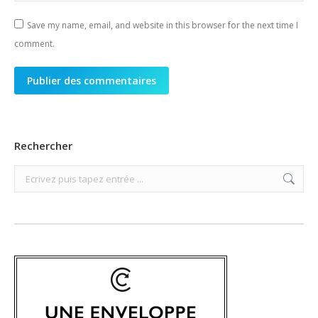
Save my name, email, and website in this browser for the next time I
comment.
Publier des commentaires
Rechercher
Search: