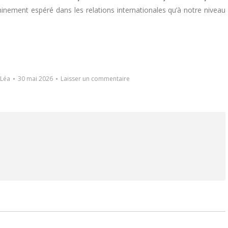
ment espéré dans les relations internationales qu’à notre niveau
Léa
30 mai 2026
Laisser un commentaire