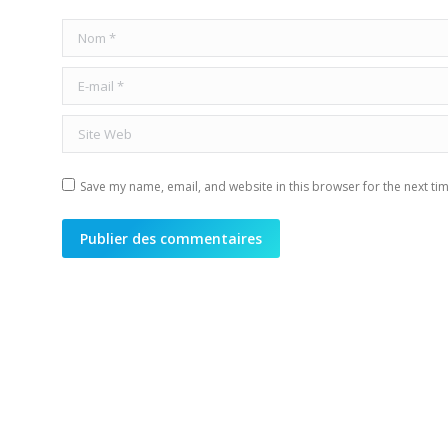
Nom *
E-mail *
Site Web
Save my name, email, and website in this browser for the next ti
Publier des commentaires