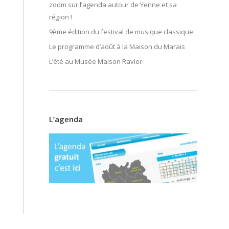
zoom sur l’agenda autour de Yenne et sa
région !
9ème édition du festival de musique classique
Le programme d’août à la Maison du Marais
L’été au Musée Maison Ravier
L’agenda