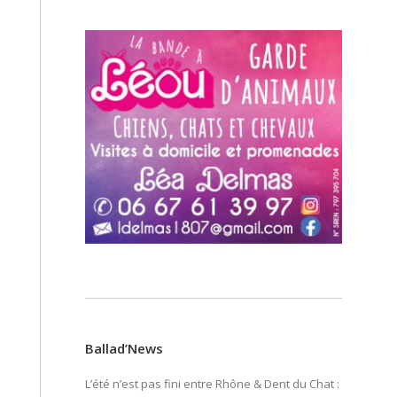
Ballad’News
L’été n’est pas fini entre Rhône & Dent du Chat :