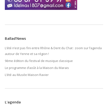
Ballad’News
L’été n’est pas fini entre Rhône & Dent du Chat : zoom sur l’agenda
autour de Yenne et sa région !
9ème édition du festival de musique classique
Le programme d’août à la Maison du Marais
L’été au Musée Maison Ravier
L’agenda