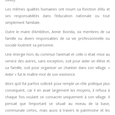
Les mêmes qualités humaines ont nourri sa fonction d’élu et
ses responsabilités dans l’éducation nationale ou tout
simplement familiale.
Outre le maire d’Ambléon, Annie Bionda, six membres de sa
famille ou divers responsables de sa vie professionnelle ou
sociale louèrent sa personne.
Une énergie hors du commun l’animait et celle-ci était mise au
service des autres, sans exception, soit pour aider un élève et
sa famille, soit pour organiser un chantier dans son village. «
Aider » fut le maître-mot de son existence.
Alors qu’il fut parfois sollicité pour remplir un rôle politique plus
conséquent, car il en avait largement les moyens, il refusa à
chaque fois voulant se consacrer uniquement à son village. Il
pensait que l’important se situait au niveau de la base,
communale certes, mais aussi à travers le patrimoine et les