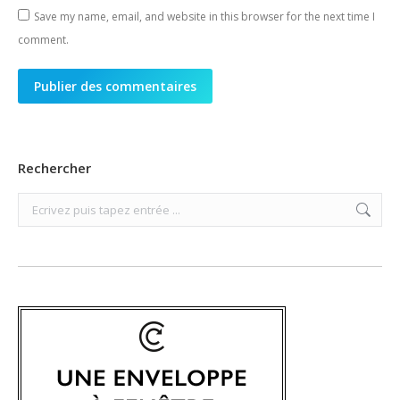
Save my name, email, and website in this browser for the next time I
comment.
Publier des commentaires
Rechercher
Search: