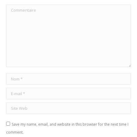
Commentaire
Nom *
E-mail *
Site Web
Save my name, email, and website in this browser for the next time I
comment.