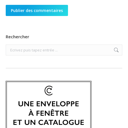
Publier des commentaires
Rechercher
Search: