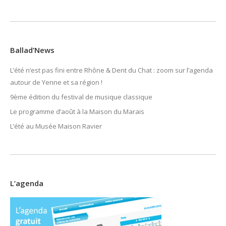
Ballad’News
L’été n’est pas fini entre Rhône & Dent du Chat : zoom sur l’agenda
autour de Yenne et sa région !
9ème édition du festival de musique classique
Le programme d’août à la Maison du Marais
L’été au Musée Maison Ravier
L’agenda