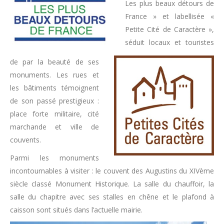
Les plus beaux détours de
France » et labellisée «
Petite Cité de Caractère »,
séduit locaux et touristes
de par la beauté de ses
monuments. Les rues et
les bâtiments témoignent
de son passé prestigieux :
place forte militaire, cité
marchande et ville de
couvents.
Parmi les monuments
incontournables à visiter : le couvent des Augustins du XIVème
siècle classé Monument Historique. La salle du chauffoir, la
salle du chapitre avec ses stalles en chêne et le plafond à
caisson sont situés dans l’actuelle mairie.