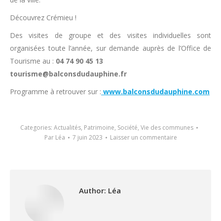
Découvrez Crémieu !
Des visites de groupe et des visites individuelles sont
organisées toute l’année, sur demande auprès de l’Office de
Tourisme au :
04 74 90 45 13
tourisme@balconsdudauphine.fr
Programme à retrouver sur :
www.balconsdudauphine.com
Categories:
Actualités
,
Patrimoine
,
Société
,
Vie des communes
Par
Léa
7 juin 2023
Laisser un commentaire
Author:
Léa