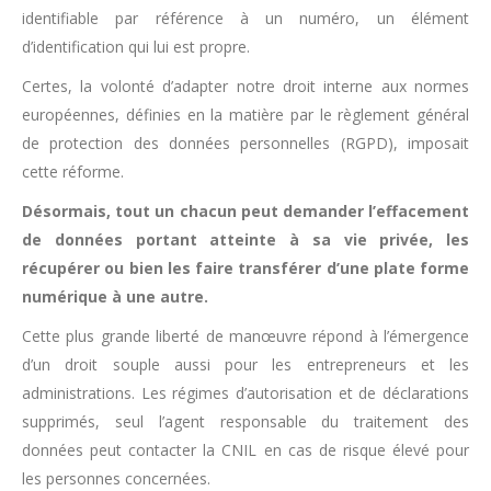
identifiable par référence à un numéro, un élément
d’identification qui lui est propre.
Certes, la volonté d’adapter notre droit interne aux normes
européennes, définies en la matière par le règlement général
de protection des données personnelles (RGPD), imposait
cette réforme.
Désormais, tout un chacun peut demander l’effacement
de données portant atteinte à sa vie privée, les
récupérer ou bien les faire transférer d’une plate forme
numérique à une autre.
Cette plus grande liberté de manœuvre répond à l’émergence
d’un droit souple aussi pour les entrepreneurs et les
administrations. Les régimes d’autorisation et de déclarations
supprimés, seul l’agent responsable du traitement des
données peut contacter la CNIL en cas de risque élevé pour
les personnes concernées.