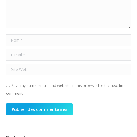
Nom *
E-mail *
Site Web
Save my name, email, and website in this browser for the next time I
comment.
Publier des commentaires