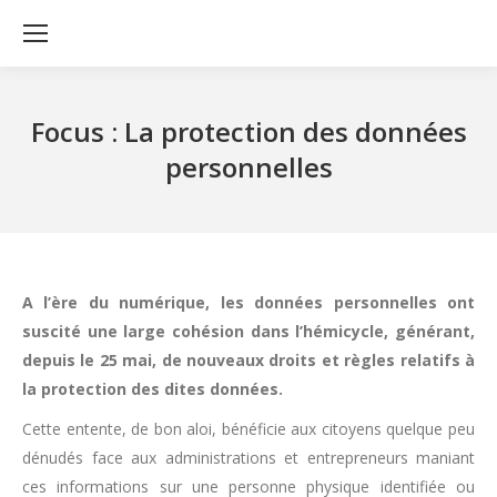
Focus : La protection des données
personnelles
A l’ère du numérique, les données personnelles ont
suscité une large cohésion dans l’hémicycle, générant,
depuis le 25 mai, de nouveaux droits et règles relatifs à
la protection des dites données.
Cette entente, de bon aloi, bénéficie aux citoyens quelque peu
dénudés face aux administrations et entrepreneurs maniant
ces informations sur une personne physique identifiée ou