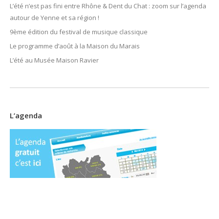
L’été n’est pas fini entre Rhône & Dent du Chat : zoom sur l’agenda
autour de Yenne et sa région !
9ème édition du festival de musique classique
Le programme d’août à la Maison du Marais
L’été au Musée Maison Ravier
L’agenda