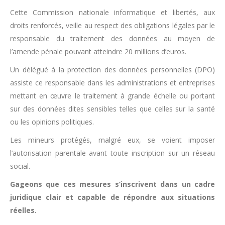
Cette Commission nationale informatique et libertés, aux
droits renforcés, veille au respect des obligations légales par le
responsable du traitement des données au moyen de
l’amende pénale pouvant atteindre 20 millions d’euros.
Un délégué à la protection des données personnelles (DPO)
assiste ce responsable dans les administrations et entreprises
mettant en œuvre le traitement à grande échelle ou portant
sur des données dites sensibles telles que celles sur la santé
ou les opinions politiques.
Les mineurs protégés, malgré eux, se voient imposer
l’autorisation parentale avant toute inscription sur un réseau
social.
Gageons que ces mesures s’inscrivent dans un cadre
juridique clair et capable de répondre aux situations
réelles.