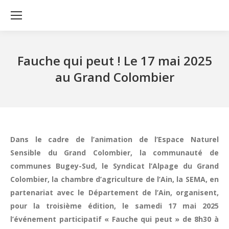
Fauche qui peut ! Le 17 mai 2025
au Grand Colombier
Dans le cadre de l’animation de l’Espace Naturel
Sensible du Grand Colombier, la communauté de
communes Bugey-Sud, le Syndicat l’Alpage du Grand
Colombier, la chambre d’agriculture de l’Ain, la SEMA, en
partenariat avec le Département de l’Ain, organisent,
pour la troisième édition, le samedi 17 mai 2025
l’événement participatif « Fauche qui peut » de 8h30 à