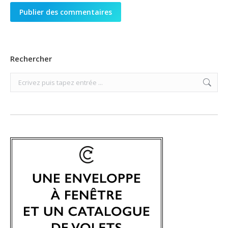
Publier des commentaires
Rechercher
Search: