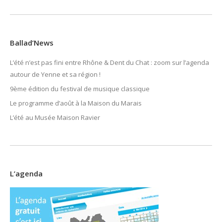
Ballad’News
L’été n’est pas fini entre Rhône & Dent du Chat : zoom sur l’agenda
autour de Yenne et sa région !
9ème édition du festival de musique classique
Le programme d’août à la Maison du Marais
L’été au Musée Maison Ravier
L’agenda