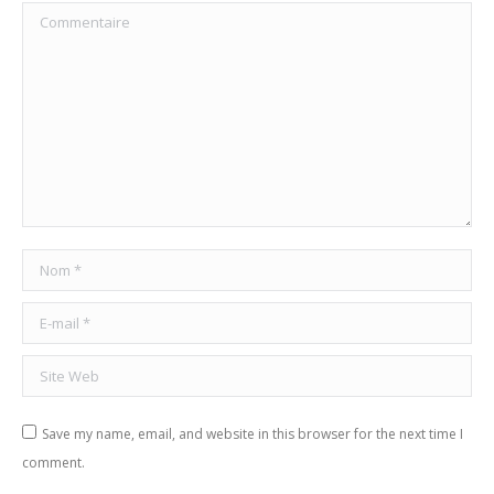
Commentaire
Nom *
E-mail *
Site Web
Save my name, email, and website in this browser for the next time I
comment.