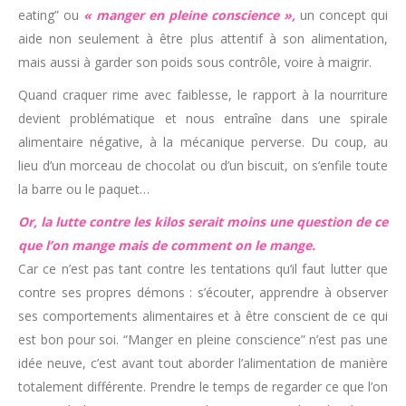
eating” ou
« manger en pleine conscience »,
un concept qui
aide non seulement à être plus attentif à son alimentation,
mais aussi à garder son poids sous contrôle, voire à maigrir.
Quand craquer rime avec faiblesse, le rapport à la nourriture
devient problématique et nous entraîne dans une spirale
alimentaire négative, à la mécanique perverse. Du coup, au
lieu d’un morceau de chocolat ou d’un biscuit, on s’enfile toute
la barre ou le paquet…
Or, la lutte contre les kilos serait moins une question de ce
que l’on mange mais de comment on le mange.
Car ce n’est pas tant contre les tentations qu’il faut lutter que
contre ses propres démons : s’écouter, apprendre à observer
ses comportements alimentaires et à être conscient de ce qui
est bon pour soi. “Manger en pleine conscience” n’est pas une
idée neuve, c’est avant tout aborder l’alimentation de manière
totalement différente. Prendre le temps de regarder ce que l’on