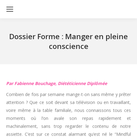
Dossier Forme : Manger en pleine
conscience
Par Fabienne Bouchage, Diététicienne Diplômée
Combien de fois par semaine mange-t-on sans même y prêter
attention ? Que ce soit devant sa télévision ou en travaillant,
voire même à la table familiale, nous connaissons tous ces
moments où l’on avale son repas rapidement et
machinalement, sans trop regarder le contenu de notre
assiette. C’est sur ce constat alarmant qu’est né le “Mindful