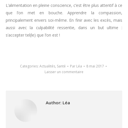
L’alimentation en pleine conscience, c’est être plus attentif à ce
que l’on met en bouche. Apprendre la compassion,
principalement envers soi-même. En finir avec les excès, mais
aussi avec la culpabilité ressentie, dans un but ultime :
s’accepter tel(le) que l’on est !
Categories:
Actualités
,
Santé
Par
Léa
8 mai 2017
Laisser un commentaire
Author:
Léa