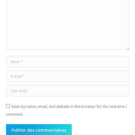
Nom *
E-mail *
Site Web
Save my name, email, and website in this browser for the next time I
comment.
Publier des commentaires