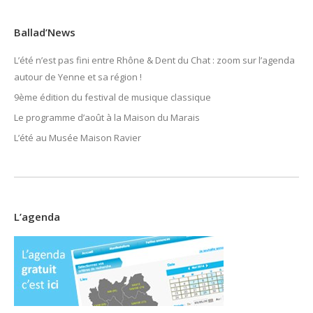
Ballad’News
L’été n’est pas fini entre Rhône & Dent du Chat : zoom sur l’agenda
autour de Yenne et sa région !
9ème édition du festival de musique classique
Le programme d’août à la Maison du Marais
L’été au Musée Maison Ravier
L’agenda