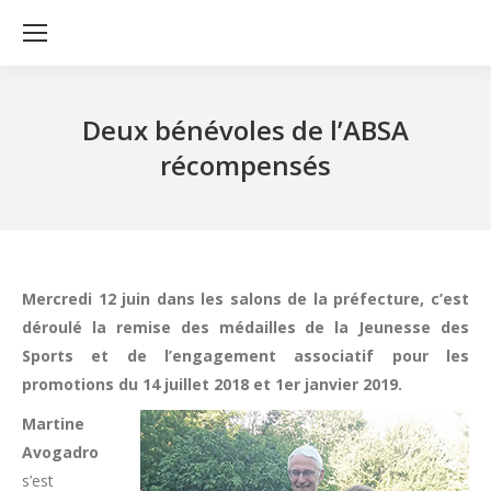
Deux bénévoles de l’ABSA
récompensés
Mercredi 12 juin dans les salons de la préfecture, c’est
déroulé la remise des médailles de la Jeunesse des
Sports et de l’engagement associatif pour les
promotions du 14 juillet 2018 et 1er janvier 2019.
Martine
Avogadro
s’est