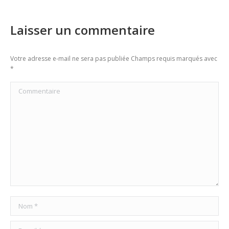
Laisser un commentaire
Votre adresse e-mail ne sera pas publiée Champs requis marqués avec
*
Commentaire
Nom *
E-mail *