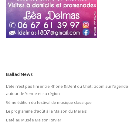
Ballad’News
L’été n’est pas fini entre Rhône & Dent du Chat : zoom sur l’agenda
autour de Yenne et sa région !
9ème édition du festival de musique classique
Le programme d’août à la Maison du Marais
L’été au Musée Maison Ravier