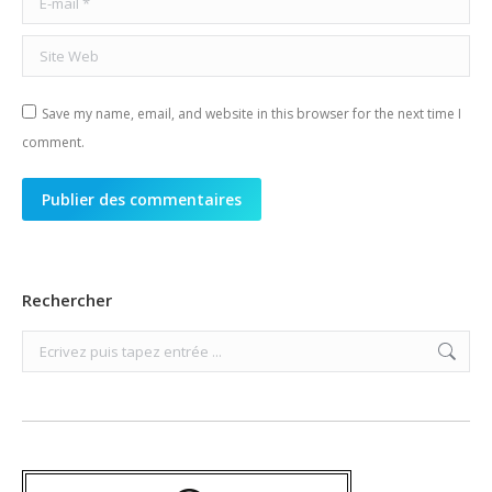
Site Web
Save my name, email, and website in this browser for the next time I
comment.
Publier des commentaires
Rechercher
Search: