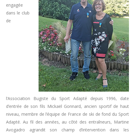
engagée
dans le club
de
l’Association Bugiste du Sport Adapté depuis 1996, date
d’entrée de son fils Mickaël Gonnard, ancien sportif de haut
niveau, membre de l’équipe de France de ski de fond du Sport
Adapté. Au fil des années, au côté des entraîneurs, Martine
Avogadro agrandit son champ d’intervention dans les