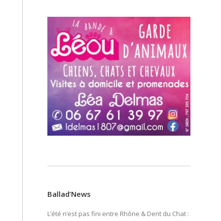
Ballad’News
L’été n’est pas fini entre Rhône & Dent du Chat :