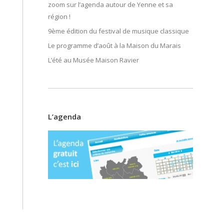
zoom sur l’agenda autour de Yenne et sa
région !
9ème édition du festival de musique classique
Le programme d’août à la Maison du Marais
L’été au Musée Maison Ravier
L’agenda