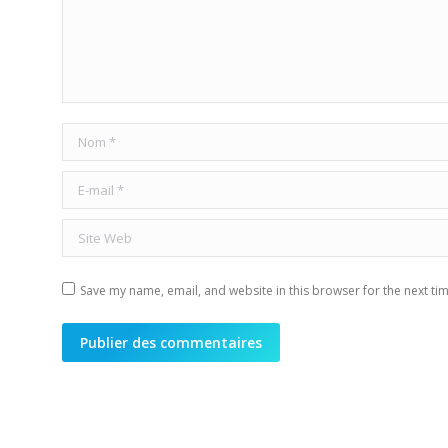
Nom *
E-mail *
Site Web
Save my name, email, and website in this browser for the next ti
Publier des commentaires