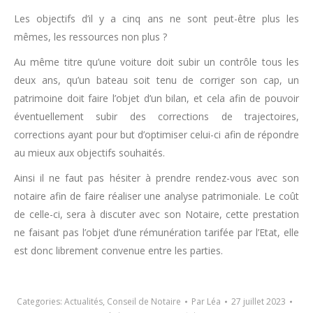
Les objectifs d’il y a cinq ans ne sont peut-être plus les
mêmes, les ressources non plus ?
Au même titre qu’une voiture doit subir un contrôle tous les
deux ans, qu’un bateau soit tenu de corriger son cap, un
patrimoine doit faire l’objet d’un bilan, et cela afin de pouvoir
éventuellement subir des corrections de trajectoires,
corrections ayant pour but d’optimiser celui-ci afin de répondre
au mieux aux objectifs souhaités.
Ainsi il ne faut pas hésiter à prendre rendez-vous avec son
notaire afin de faire réaliser une analyse patrimoniale. Le coût
de celle-ci, sera à discuter avec son Notaire, cette prestation
ne faisant pas l’objet d’une rémunération tarifée par l’Etat, elle
est donc librement convenue entre les parties.
Categories:
Actualités
,
Conseil de Notaire
Par
Léa
27 juillet 2023