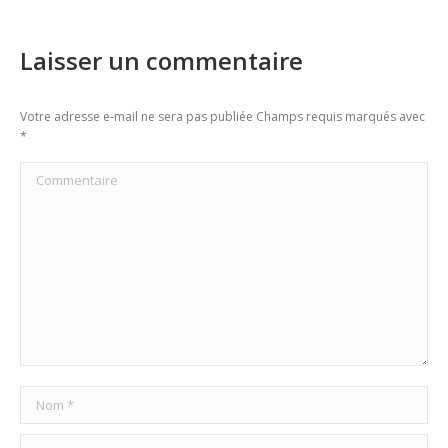
Laisser un commentaire
Votre adresse e-mail ne sera pas publiée Champs requis marqués avec
*
Commentaire
Nom *
E-mail *