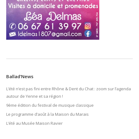
Ballad’News
L’été n’est pas fini entre Rhône & Dent du Chat : zoom sur l’agenda
autour de Yenne et sa région !
9ème édition du festival de musique classique
Le programme d’août à la Maison du Marais
L’été au Musée Maison Ravier