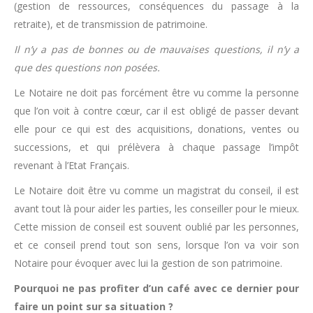
(gestion de ressources, conséquences du passage à la
retraite), et de transmission de patrimoine.
Il n’y a pas de bonnes ou de mauvaises questions, il n’y a
que des questions non posées.
Le Notaire ne doit pas forcément être vu comme la personne
que l’on voit à contre cœur, car il est obligé de passer devant
elle pour ce qui est des acquisitions, donations, ventes ou
successions, et qui prélèvera à chaque passage l’impôt
revenant à l’Etat Français.
Le Notaire doit être vu comme un magistrat du conseil, il est
avant tout là pour aider les parties, les conseiller pour le mieux.
Cette mission de conseil est souvent oublié par les personnes,
et ce conseil prend tout son sens, lorsque l’on va voir son
Notaire pour évoquer avec lui la gestion de son patrimoine.
Pourquoi ne pas profiter d’un café avec ce dernier pour
faire un point sur sa situation ?