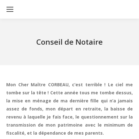
Conseil de Notaire
Mon Cher Maître CORBEAU, c’est terrible ! Le ciel me
tombe sur la tête ! Cette année tous me tombe dessus,
la mise en ménage de ma dernière fille qui n’a jamais
assez de fonds, mon départ en retraite, la baisse de
revenu à laquelle je fais face, le questionnement sur la
transmission de mon patrimoine avec le minimum de
fiscalité, et la dépendance de mes parents.