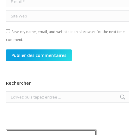
Site Web
Save my name, email, and website in this browser for the next time I
comment.
Publier des commentaires
Rechercher
Search: