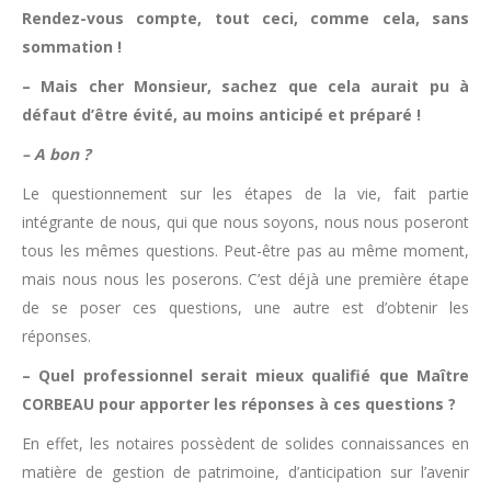
Rendez-vous compte, tout ceci, comme cela, sans
sommation !
– Mais cher Monsieur, sachez que cela aurait pu à
défaut d’être évité, au moins anticipé et préparé !
– A bon ?
Le questionnement sur les étapes de la vie, fait partie
intégrante de nous, qui que nous soyons, nous nous poseront
tous les mêmes questions. Peut-être pas au même moment,
mais nous nous les poserons. C’est déjà une première étape
de se poser ces questions, une autre est d’obtenir les
réponses.
– Quel professionnel serait mieux qualifié que Maître
CORBEAU pour apporter les réponses à ces questions ?
En effet, les notaires possèdent de solides connaissances en
matière de gestion de patrimoine, d’anticipation sur l’avenir