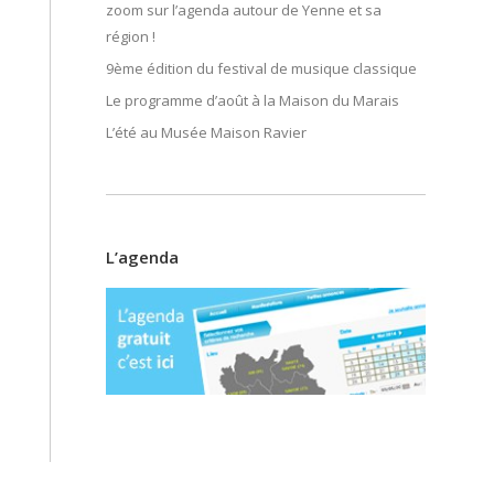
zoom sur l’agenda autour de Yenne et sa
région !
9ème édition du festival de musique classique
Le programme d’août à la Maison du Marais
L’été au Musée Maison Ravier
L’agenda