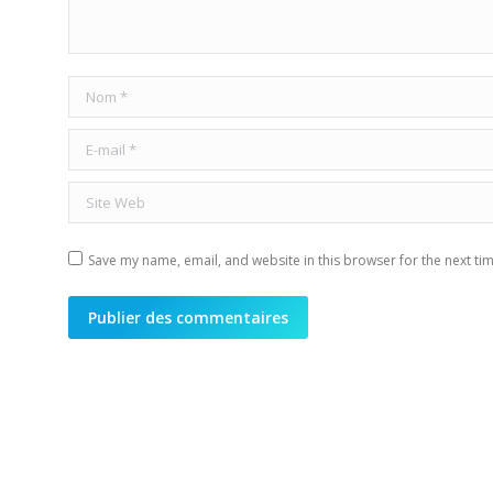
Nom *
E-mail *
Site Web
Save my name, email, and website in this browser for the next ti
Publier des commentaires