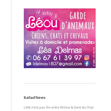
Ballad’News
L’été n’est pas fini entre Rhône & Dent du Chat :