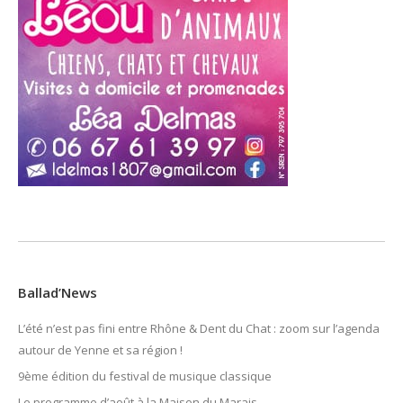
Ballad’News
L’été n’est pas fini entre Rhône & Dent du Chat : zoom sur l’agenda
autour de Yenne et sa région !
9ème édition du festival de musique classique
Le programme d’août à la Maison du Marais