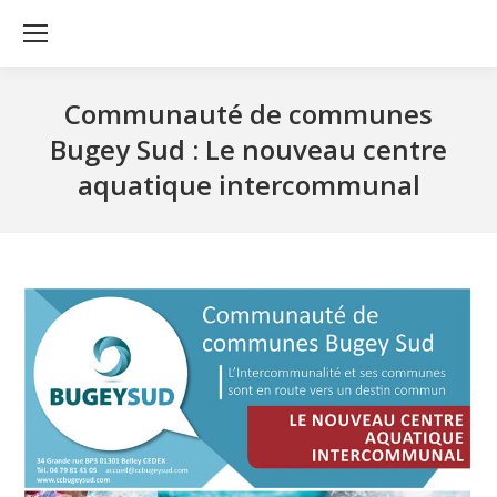
Communauté de communes
Bugey Sud : Le nouveau centre
aquatique intercommunal