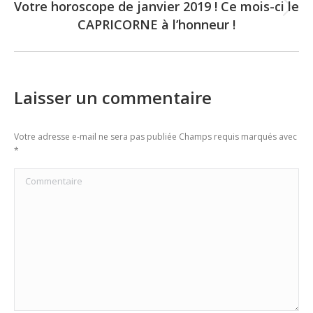
Votre horoscope de janvier 2019 ! Ce mois-ci le
Next
CAPRICORNE à l’honneur !
post:
Laisser un commentaire
Votre adresse e-mail ne sera pas publiée Champs requis marqués avec
*
Commentaire