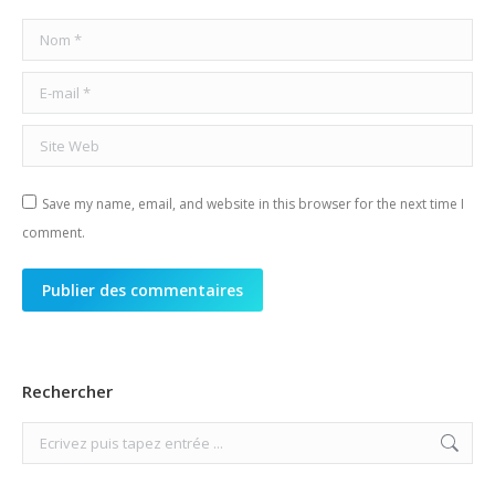
Nom *
E-mail *
Site Web
Save my name, email, and website in this browser for the next time I
comment.
Publier des commentaires
Rechercher
Search: