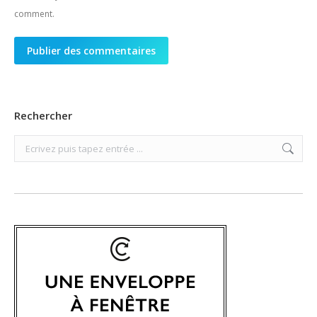
comment.
Publier des commentaires
Rechercher
Search: