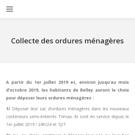
Collecte des ordures ménagères
A partir du 1er juillet 2019 et, environ jusqu’au mois
d’octobre 2019, les habitants de Belley auront le choix
pour déposer leurs ordures ménagères :
1/
Déposer leur sac d’ordures ménagères dans les nouveaux
conteneurs semi-enterrés Trimax. Ils sont en service depuis le
1er juillet 2019 ! 24h/24 et 7j/7.