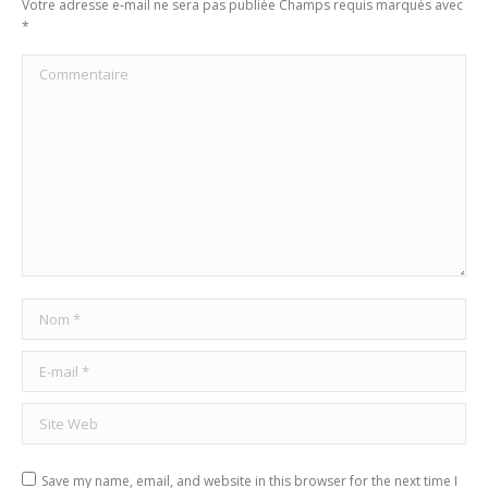
Votre adresse e-mail ne sera pas publiée Champs requis marqués avec
*
Commentaire
Nom *
E-mail *
Site Web
Save my name, email, and website in this browser for the next time I