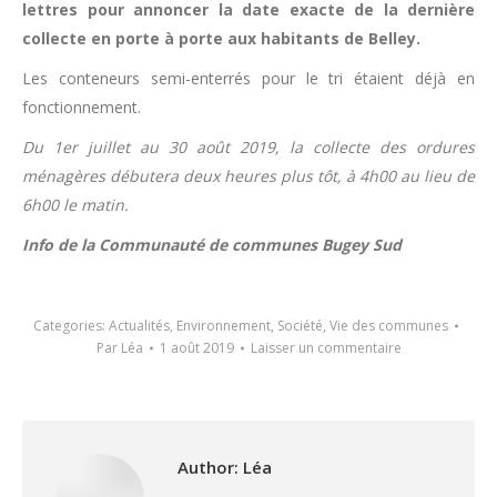
lettres pour annoncer la date exacte de la dernière
collecte en porte à porte aux habitants de Belley.
Les conteneurs semi-enterrés pour le tri étaient déjà en
fonctionnement.
Du 1er juillet au 30 août 2019, la collecte des ordures
ménagères débutera deux heures plus tôt, à 4h00 au lieu de
6h00 le matin.
Info de la Communauté de communes Bugey Sud
Categories:
Actualités
,
Environnement
,
Société
,
Vie des communes
Par
Léa
1 août 2019
Laisser un commentaire
Author:
Léa