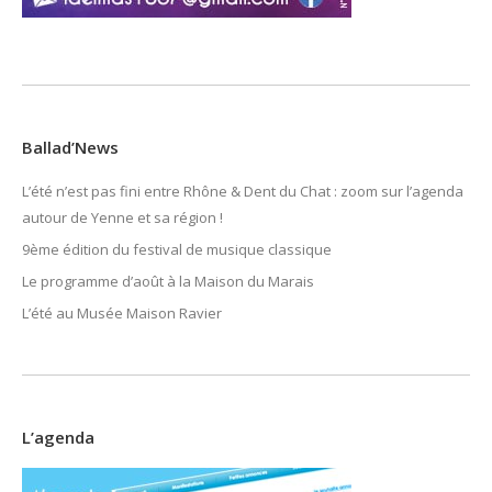
Ballad’News
L’été n’est pas fini entre Rhône & Dent du Chat : zoom sur l’agenda
autour de Yenne et sa région !
9ème édition du festival de musique classique
Le programme d’août à la Maison du Marais
L’été au Musée Maison Ravier
L’agenda