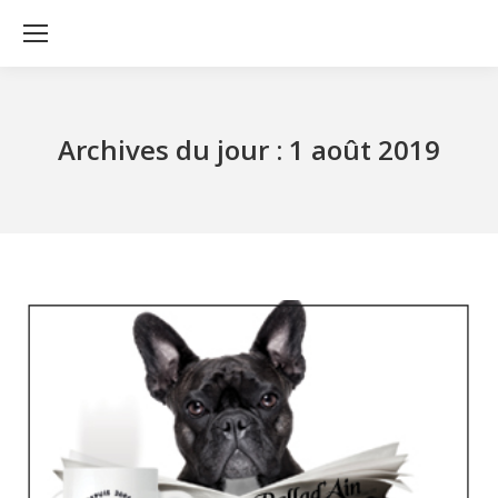
Archives du jour :
1 août 2019