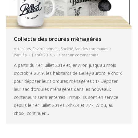
Collecte des ordures ménagères
Actualités
,
Environnement
,
Société
,
Vie des communes
Par
Léa
1 août 2019
Laisser un commentaire
A partir du 1er juillet 2019 et, environ jusqu’au mois
d’octobre 2019, les habitants de Belley auront le choix
pour déposer leurs ordures ménagères : 1/ Déposer
leur sac d’ordures ménagères dans les nouveaux
conteneurs semi-enterrés Trimax. Ils sont en service
depuis le 1er juillet 2019 ! 24h/24 et 7j/7. 2/ ou, au
choix, continuer…