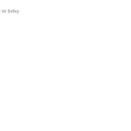
 de Belley