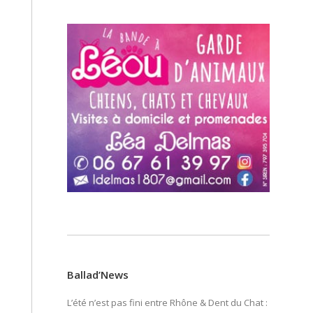
Ballad’News
L’été n’est pas fini entre Rhône & Dent du Chat :