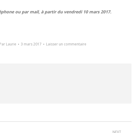
phone ou par mail, à partir du vendredi 10 mars 2017.
Par
Laurie
3 mars 2017
Laisser un commentaire
NEXT