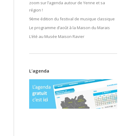
zoom sur l’agenda autour de Yenne et sa
région !
9ème édition du festival de musique classique
Le programme d’août à la Maison du Marais
L’été au Musée Maison Ravier
L’agenda