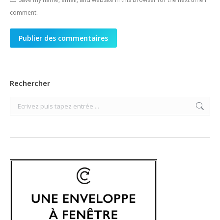
comment.
Publier des commentaires
Rechercher
Search: