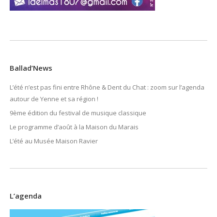
Ballad’News
L’été n’est pas fini entre Rhône & Dent du Chat : zoom sur l’agenda
autour de Yenne et sa région !
9ème édition du festival de musique classique
Le programme d’août à la Maison du Marais
L’été au Musée Maison Ravier
L’agenda