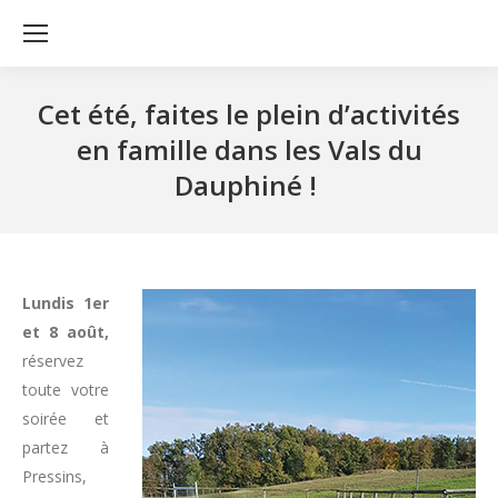
Cet été, faites le plein d’activités
en famille dans les Vals du
Dauphiné !
Lundis 1er
et 8 août,
réservez
toute votre
soirée et
partez à
Pressins,