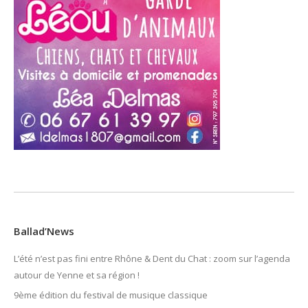
Ballad’News
L’été n’est pas fini entre Rhône & Dent du Chat : zoom sur l’agenda
autour de Yenne et sa région !
9ème édition du festival de musique classique