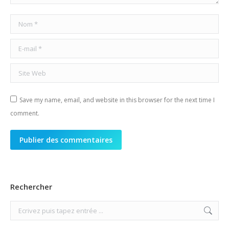
Nom *
E-mail *
Site Web
Save my name, email, and website in this browser for the next time I
comment.
Publier des commentaires
Rechercher
Search: