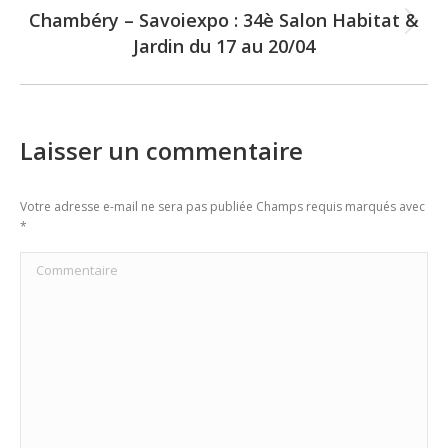
Chambéry – Savoiexpo : 34è Salon Habitat &
Next
Jardin du 17 au 20/04
post:
Laisser un commentaire
Votre adresse e-mail ne sera pas publiée Champs requis marqués avec
*
Commentaire