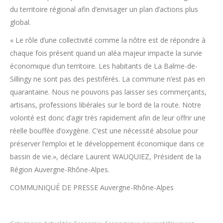
du territoire régional afin d’envisager un plan d’actions plus
global.
« Le rôle d’une collectivité comme la nôtre est de répondre à
chaque fois présent quand un aléa majeur impacte la survie
économique d’un territoire. Les habitants de La Balme-de-
Sillingy ne sont pas des pestiférés. La commune n’est pas en
quarantaine. Nous ne pouvons pas laisser ses commerçants,
artisans, professions libérales sur le bord de la route. Notre
volonté est donc d’agir très rapidement afin de leur offrir une
réelle bouffée d’oxygène. C’est une nécessité absolue pour
préserver l’emploi et le développement économique dans ce
bassin de vie.», déclare Laurent WAUQUIEZ, Président de la
Région Auvergne-Rhône-Alpes.
COMMUNIQUÉ DE PRESSE Auvergne-Rhône-Alpes