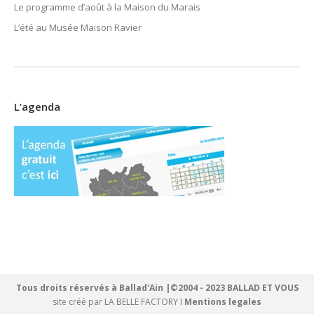
Le programme d’août à la Maison du Marais
L’été au Musée Maison Ravier
L’agenda
Tous droits réservés à Ballad'Ain |©2004 - 2023 BALLAD ET VOUS
site créé par
LA BELLE FACTORY
I
Mentions legales