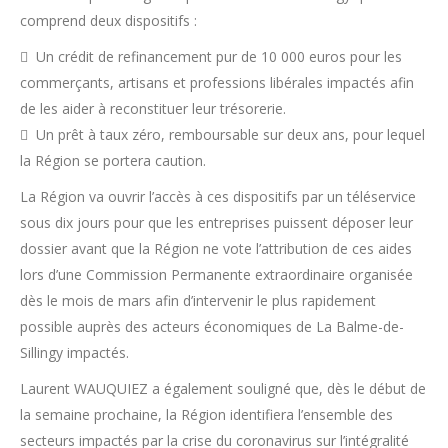
comprend deux dispositifs :
 Un crédit de refinancement pur de 10 000 euros pour les
commerçants, artisans et professions libérales impactés afin
de les aider à reconstituer leur trésorerie.
 Un prêt à taux zéro, remboursable sur deux ans, pour lequel
la Région se portera caution.
La Région va ouvrir l’accès à ces dispositifs par un téléservice
sous dix jours pour que les entreprises puissent déposer leur
dossier avant que la Région ne vote l’attribution de ces aides
lors d’une Commission Permanente extraordinaire organisée
dès le mois de mars afin d’intervenir le plus rapidement
possible auprès des acteurs économiques de La Balme-de-
Sillingy impactés.
Laurent WAUQUIEZ a également souligné que, dès le début de
la semaine prochaine, la Région identifiera l’ensemble des
secteurs impactés par la crise du coronavirus sur l’intégralité