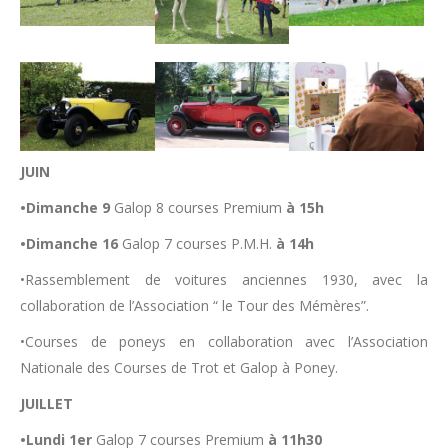
JUIN
•Dimanche 9
Galop 8 courses Premium
à 15h
•Dimanche 16
Galop 7 courses P.M.H.
à 14h
•Rassemblement de voitures anciennes 1930, avec la
collaboration de l’Association “ le Tour des Mémères”.
•Courses de poneys en collaboration avec l’Association
Nationale des Courses de Trot et Galop à Poney.
JUILLET
•Lundi 1er
Galop 7 courses Premium
à 11h30