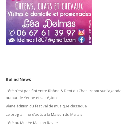
Ballad’News
L’été n’est pas fini entre Rhône & Dent du Chat : zoom sur l’agenda
autour de Yenne et sa région !
9ème édition du festival de musique classique
Le programme d’août à la Maison du Marais
L’été au Musée Maison Ravier