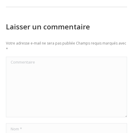
post:
Laisser un commentaire
Votre adresse e-mail ne sera pas publiée Champs requis marqués avec
*
Commentaire
Nom *