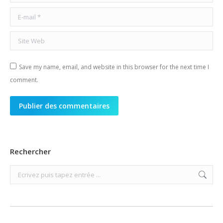
E-mail *
Site Web
Save my name, email, and website in this browser for the next time I
comment.
Publier des commentaires
Rechercher
Search: