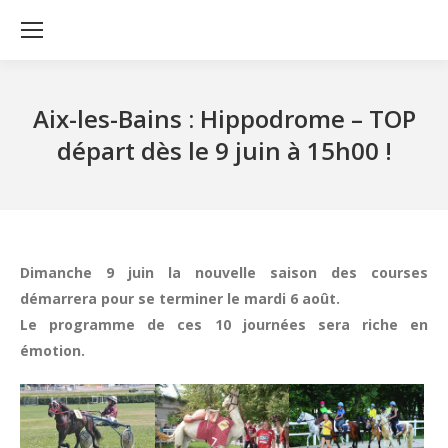
Aix-les-Bains : Hippodrome – TOP
départ dès le 9 juin à 15h00 !
Dimanche 9 juin la nouvelle saison des courses
démarrera pour se terminer le mardi 6 août.
Le programme de ces 10 journées sera riche en
émotion.