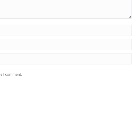
me I comment.