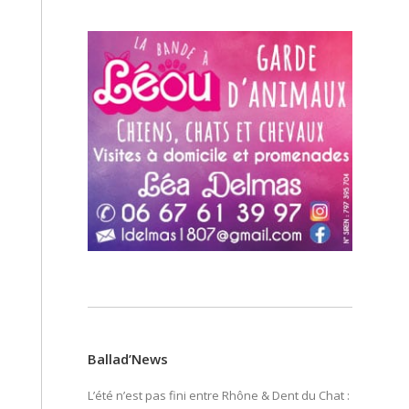
Ballad’News
L’été n’est pas fini entre Rhône & Dent du Chat :