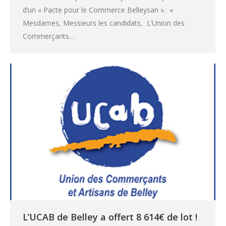
d’un « Pacte pour le Commerce Belleysan ». «
Mesdames, Messieurs les candidats, L’Union des
Commerçants…
L’UCAB de Belley a offert 8 614€ de lot !