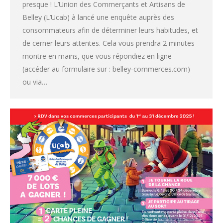
presque ! L’Union des Commerçants et Artisans de
Belley (L’Ucab) à lancé une enquête auprès des
consommateurs afin de déterminer leurs habitudes, et
de cerner leurs attentes. Cela vous prendra 2 minutes
montre en mains, que vous répondiez en ligne
(accéder au formulaire sur : belley-commerces.com)
ou via…