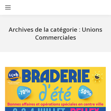
Archives de la catégorie :
Unions
Commerciales