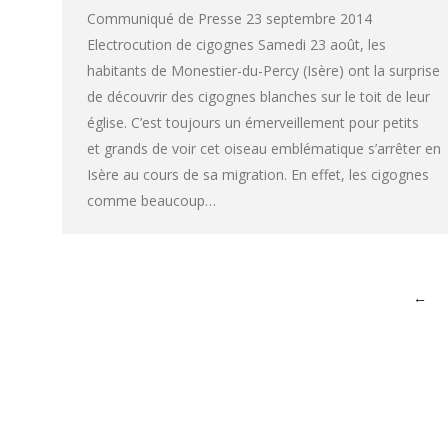
Communiqué de Presse 23 septembre 2014
Electrocution de cigognes Samedi 23 août, les
habitants de Monestier-du-Percy (Isère) ont la surprise
de découvrir des cigognes blanches sur le toit de leur
église. C’est toujours un émerveillement pour petits
et grands de voir cet oiseau emblématique s’arrêter en
Isère au cours de sa migration. En effet, les cigognes
comme beaucoup…
←