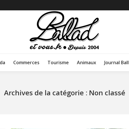
da
Commerces
Tourisme
Animaux
Journal Bal
Archives de la catégorie :
Non classé