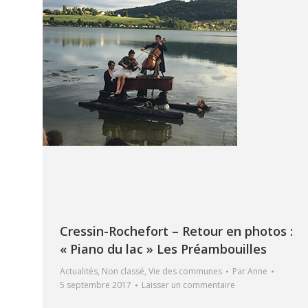
Cressin-Rochefort – Retour en photos :
« Piano du lac » Les Préambouilles
Actualités
,
Non classé
,
Vie des communes
Par
Anne
5 septembre 2017
Laisser un commentaire