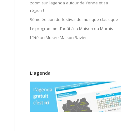
zoom sur l’agenda autour de Yenne et sa
région !
9ème édition du festival de musique classique
Le programme d’août à la Maison du Marais
L’été au Musée Maison Ravier
L’agenda