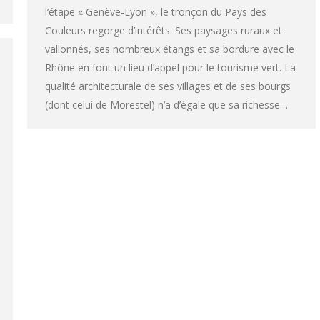
l’étape « Genève-Lyon », le tronçon du Pays des
Couleurs regorge d’intérêts. Ses paysages ruraux et
vallonnés, ses nombreux étangs et sa bordure avec le
Rhône en font un lieu d’appel pour le tourisme vert. La
qualité architecturale de ses villages et de ses bourgs
(dont celui de Morestel) n’a d’égale que sa richesse…