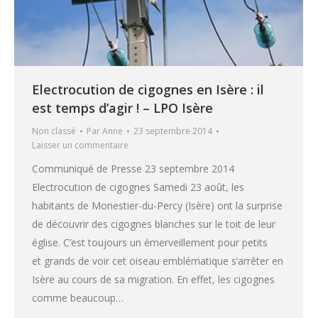
Electrocution de cigognes en Isère : il
est temps d’agir ! – LPO Isère
Non classé
Par
Anne
23 septembre 2014
Laisser un commentaire
Communiqué de Presse 23 septembre 2014
Electrocution de cigognes Samedi 23 août, les
habitants de Monestier-du-Percy (Isère) ont la surprise
de découvrir des cigognes blanches sur le toit de leur
église. C’est toujours un émerveillement pour petits
et grands de voir cet oiseau emblématique s’arrêter en
Isère au cours de sa migration. En effet, les cigognes
comme beaucoup…