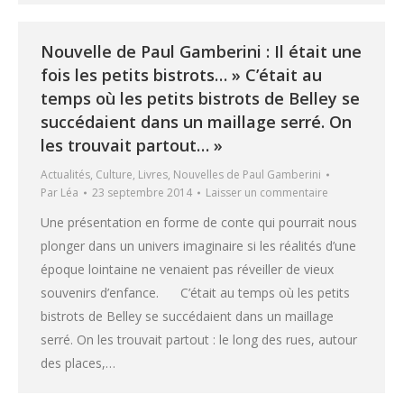
Nouvelle de Paul Gamberini : Il était une
fois les petits bistrots… » C’était au
temps où les petits bistrots de Belley se
succédaient dans un maillage serré. On
les trouvait partout… »
Actualités
,
Culture
,
Livres
,
Nouvelles de Paul Gamberini
Par
Léa
23 septembre 2014
Laisser un commentaire
Une présentation en forme de conte qui pourrait nous
plonger dans un univers imaginaire si les réalités d’une
époque lointaine ne venaient pas réveiller de vieux
souvenirs d’enfance. C’était au temps où les petits
bistrots de Belley se succédaient dans un maillage
serré. On les trouvait partout : le long des rues, autour
des places,…