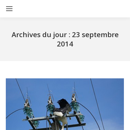
Archives du jour :
23 septembre
2014