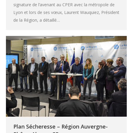
signature de l’avenant au CPER avec la métropole de
Lyon et lors de ses vœux, Laurent Wauquiez, Président
de la Région, a détaillé…
Plan Sécheresse – Région Auvergne-