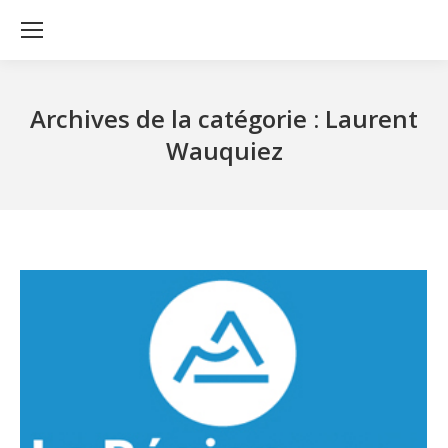
Archives de la catégorie :
Laurent
Wauquiez