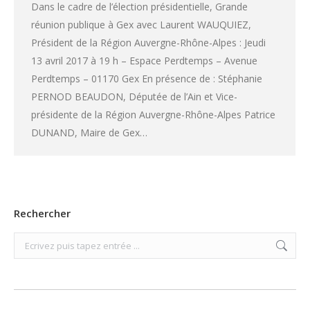
Dans le cadre de l’élection présidentielle, Grande
réunion publique à Gex avec Laurent WAUQUIEZ,
Président de la Région Auvergne-Rhône-Alpes : Jeudi
13 avril 2017 à 19 h – Espace Perdtemps – Avenue
Perdtemps – 01170 Gex En présence de : Stéphanie
PERNOD BEAUDON, Députée de l’Ain et Vice-
présidente de la Région Auvergne-Rhône-Alpes Patrice
DUNAND, Maire de Gex…
Rechercher
Search: