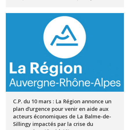
C.P. du 10 mars : La Région annonce un
plan d’urgence pour venir en aide aux
acteurs économiques de La Balme-de-
Sillingy impactés par la crise du