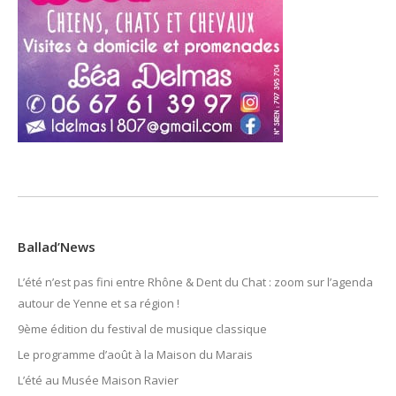
Ballad’News
L’été n’est pas fini entre Rhône & Dent du Chat : zoom sur l’agenda
autour de Yenne et sa région !
9ème édition du festival de musique classique
Le programme d’août à la Maison du Marais
L’été au Musée Maison Ravier