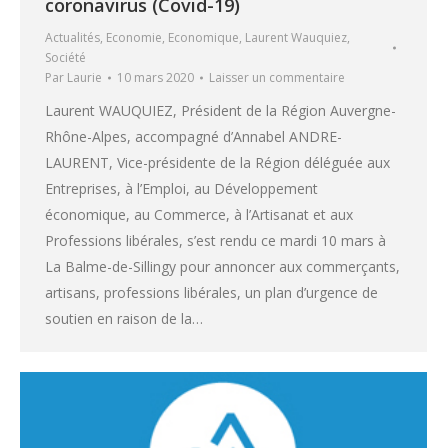
coronavirus (Covid-19)
Actualités
,
Economie
,
Economique
,
Laurent Wauquiez
,
Société
Par
Laurie
10 mars 2020
Laisser un commentaire
Laurent WAUQUIEZ, Président de la Région Auvergne-
Rhône-Alpes, accompagné d’Annabel ANDRE-
LAURENT, Vice-présidente de la Région déléguée aux
Entreprises, à l’Emploi, au Développement
économique, au Commerce, à l’Artisanat et aux
Professions libérales, s’est rendu ce mardi 10 mars à
La Balme-de-Sillingy pour annoncer aux commerçants,
artisans, professions libérales, un plan d’urgence de
soutien en raison de la…