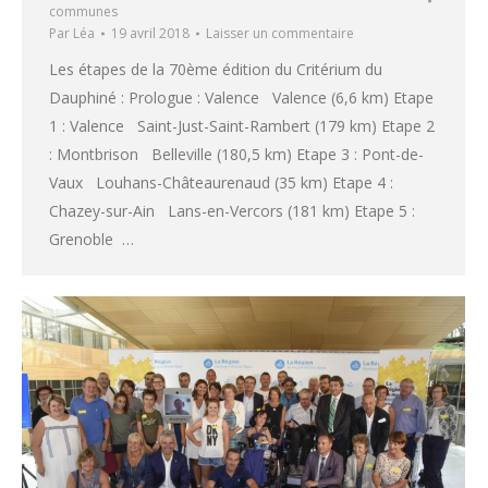
communes
Par
Léa
19 avril 2018
Laisser un commentaire
Les étapes de la 70ème édition du Critérium du
Dauphiné : Prologue : Valence Valence (6,6 km) Etape
1 : Valence Saint-Just-Saint-Rambert (179 km) Etape 2
: Montbrison Belleville (180,5 km) Etape 3 : Pont-de-
Vaux Louhans-Châteaurenaud (35 km) Etape 4 :
Chazey-sur-Ain Lans-en-Vercors (181 km) Etape 5 :
Grenoble …