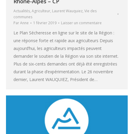
Rhône-Alpes – CP
Actualités
,
Agriculteur
,
Laurent Wauquiez
,
Vie des
communes
Par
Anne
1 février 2019
Laisser un commentaire
Le Plan Sécheresse en ligne sur le site de la Région :
une réponse forte et rapide aux agriculteurs Depuis
aujourd’hui, les agriculteurs impactés peuvent
demander le soutien de la Région via son site internet.
Plus de six-cents demandes ont déjà été enregistrées
durant la phase d’expérimentation. Le 26 novembre
dernier, Laurent WAUQUIEZ, Président de…