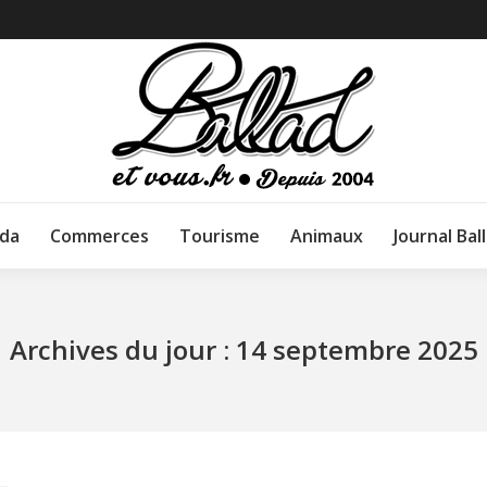
da
Commerces
Tourisme
Animaux
Journal Bal
Archives du jour :
14 septembre 2025