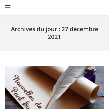
Archives du jour :
27 décembre
2021