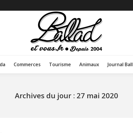
da
Commerces
Tourisme
Animaux
Journal Bal
Archives du jour :
27 mai 2020