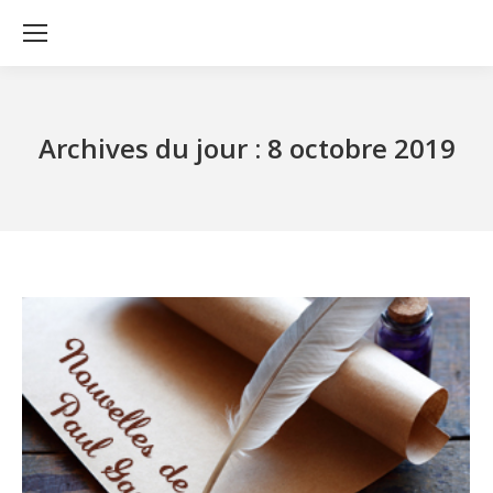
Archives du jour :
8 octobre 2019