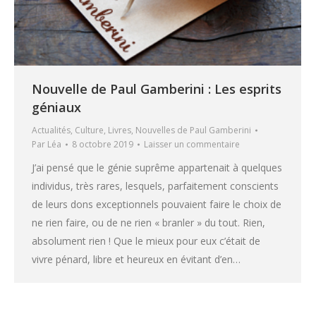
Nouvelle de Paul Gamberini : Les esprits
géniaux
Actualités
,
Culture
,
Livres
,
Nouvelles de Paul Gamberini
Par
Léa
8 octobre 2019
Laisser un commentaire
J’ai pensé que le génie suprême appartenait à quelques
individus, très rares, lesquels, parfaitement conscients
de leurs dons exceptionnels pouvaient faire le choix de
ne rien faire, ou de ne rien « branler » du tout. Rien,
absolument rien ! Que le mieux pour eux c’était de
vivre pénard, libre et heureux en évitant d’en…