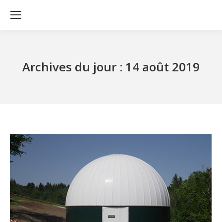
Archives du jour :
14 août 2019