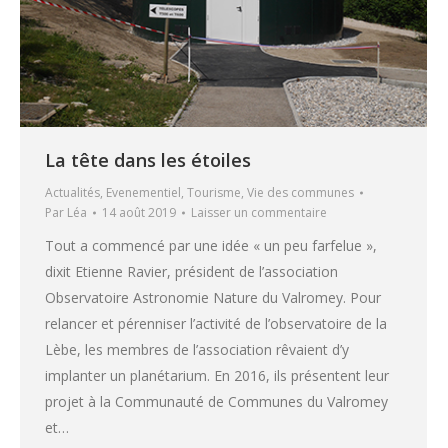
La tête dans les étoiles
Actualités
,
Evenementiel
,
Tourisme
,
Vie des communes
Par
Léa
14 août 2019
Laisser un commentaire
Tout a commencé par une idée « un peu farfelue »,
dixit Etienne Ravier, président de l’association
Observatoire Astronomie Nature du Valromey. Pour
relancer et pérenniser l’activité de l’observatoire de la
Lèbe, les membres de l’association rêvaient d’y
implanter un planétarium. En 2016, ils présentent leur
projet à la Communauté de Communes du Valromey
et…