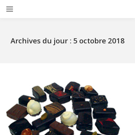
Archives du jour :
5 octobre 2018