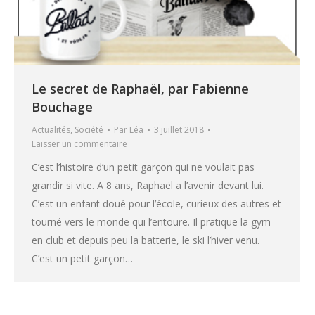
Le secret de Raphaël, par Fabienne
Bouchage
Actualités
,
Société
Par
Léa
3 juillet 2018
Laisser un commentaire
C’est l’histoire d’un petit garçon qui ne voulait pas
grandir si vite. A 8 ans, Raphaël a l’avenir devant lui.
C’est un enfant doué pour l’école, curieux des autres et
tourné vers le monde qui l’entoure. Il pratique la gym
en club et depuis peu la batterie, le ski l’hiver venu.
C’est un petit garçon…