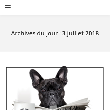
Archives du jour :
3 juillet 2018