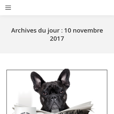
Archives du jour :
10 novembre
2017