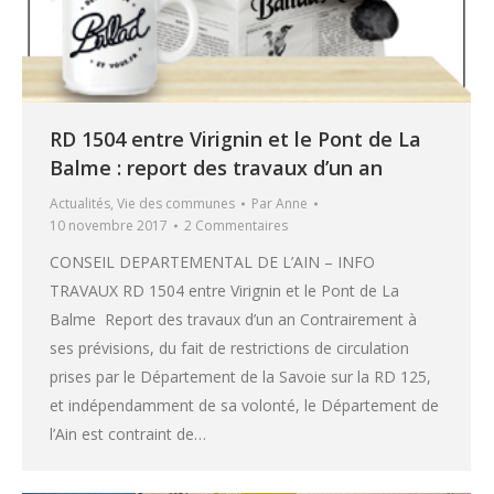
RD 1504 entre Virignin et le Pont de La
Balme : report des travaux d’un an
Actualités
,
Vie des communes
Par
Anne
10 novembre 2017
2 Commentaires
CONSEIL DEPARTEMENTAL DE L’AIN – INFO
TRAVAUX RD 1504 entre Virignin et le Pont de La
Balme Report des travaux d’un an Contrairement à
ses prévisions, du fait de restrictions de circulation
prises par le Département de la Savoie sur la RD 125,
et indépendamment de sa volonté, le Département de
l’Ain est contraint de…