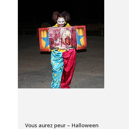
Vous aurez peur – Halloween