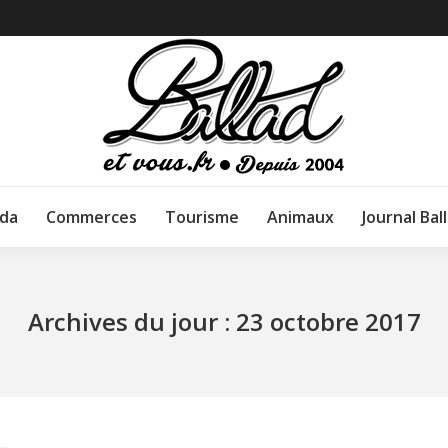
da
Commerces
Tourisme
Animaux
Journal Bal
Archives du jour :
23 octobre 2017