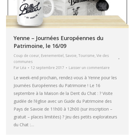
Yenne – Journées Européennes du
Patrimoine, le 16/09
Coup de coeur
,
Evenementiel
,
Savoie
,
Tourisme
,
Vie des
communes
Par
Léa
12 septembre 2017
Laisser un commentaire
Le week-end prochain, rendez-vous à Yenne pour les
Journées Européennes du Patrimoine ! Le 16
septembre à la Maison de la Dent du Chat : ? Visite
guidée de l’église avec un Guide du Patrimoine des
Pays de Savoie de 11h00 à 12h00 (sur inscription –
gratuit – places limitées) ? Jeu des petits explorateurs
du Chat :…