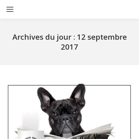
Archives du jour :
12 septembre
2017