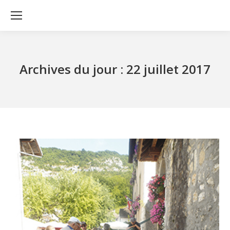
Archives du jour :
22 juillet 2017