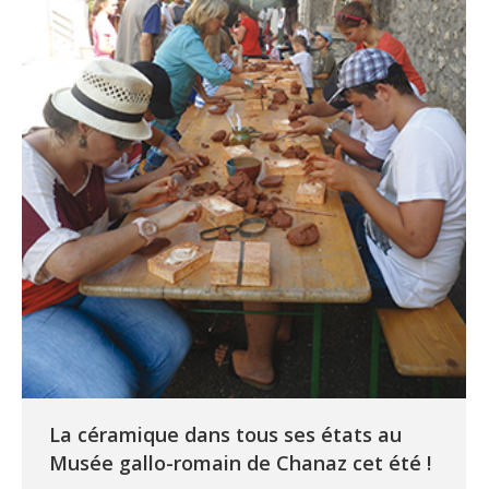
La céramique dans tous ses états au
Musée gallo-romain de Chanaz cet été !