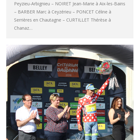
Peyzieu-Arbignieu – NOIRET Jean-Marie à Aix-les-Bains
– BARBER Marc à Ceyzérieu – PONCET Céline à
Serrières en Chautagne – CURTILLET Thérèse à
Chanaz…