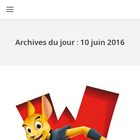
Archives du jour :
10 juin 2016