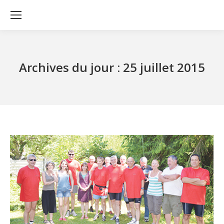
Archives du jour :
25 juillet 2015