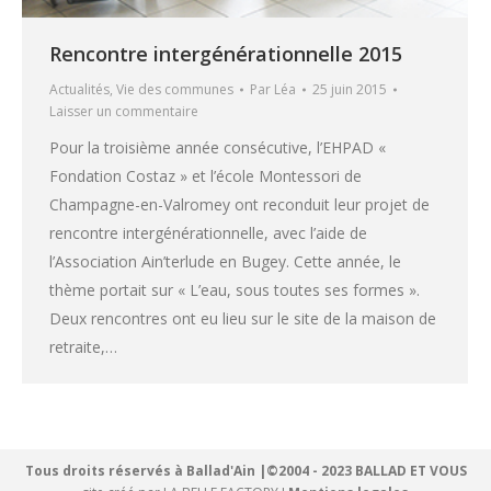
Rencontre intergénérationnelle 2015
Actualités
,
Vie des communes
Par
Léa
25 juin 2015
Laisser un commentaire
Pour la troisième année consécutive, l’EHPAD «
Fondation Costaz » et l’école Montessori de
Champagne-en-Valromey ont reconduit leur projet de
rencontre intergénérationnelle, avec l’aide de
l’Association Ain’terlude en Bugey. Cette année, le
thème portait sur « L’eau, sous toutes ses formes ».
Deux rencontres ont eu lieu sur le site de la maison de
retraite,…
Tous droits réservés à Ballad'Ain |©2004 - 2023 BALLAD ET VOUS