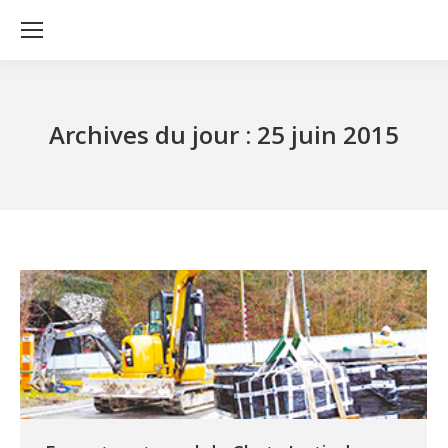
Archives du jour :
25 juin 2015