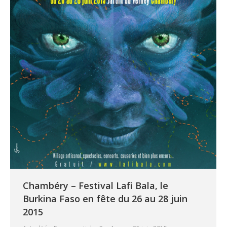
Chambéry – Festival Lafi Bala, le
Burkina Faso en fête du 26 au 28 juin
2015