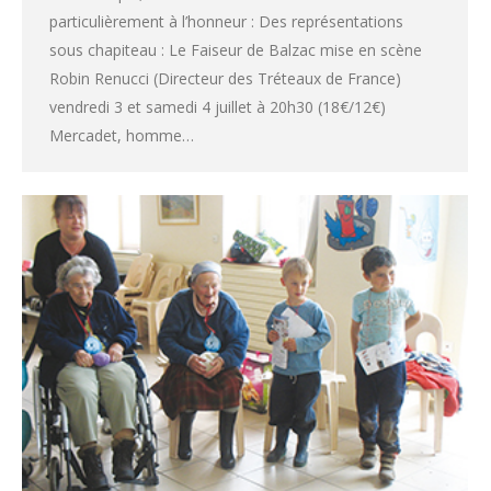
particulièrement à l’honneur : Des représentations
sous chapiteau : Le Faiseur de Balzac mise en scène
Robin Renucci (Directeur des Tréteaux de France)
vendredi 3 et samedi 4 juillet à 20h30 (18€/12€)
Mercadet, homme…