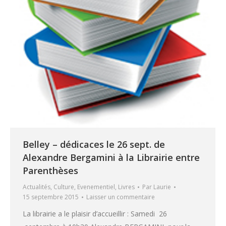
Belley – dédicaces le 26 sept. de
Alexandre Bergamini à la Librairie entre
Parenthèses
Actualités
,
Culture
,
Evenementiel
,
Livres
Par
Laurie
15 septembre 2015
Laisser un commentaire
La librairie a le plaisir d’accueillir : Samedi 26