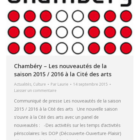
Chambéry – Les nouveautés de la
saison 2015 / 2016 à la Cité des arts
Actualités
,
Culture
Par
Laurie
14 septembre 2015
Laisser un commentaire
Communiqué de presse Les nouveautés de la saison
2015 / 2016 à la Cité des arts Une nouvelle saison
s’ouvre à la Cité des arts avec un panel de
nouveautés : -Des activités sur les temps d’activités
périscolaires: les DOP (Découverte-Ouverture-Plaisir)