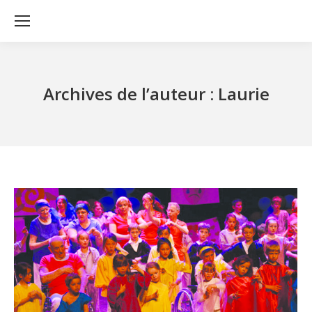
Archives de l’auteur :
Laurie