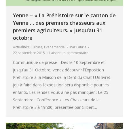
Yenne – « La Préhistoire sur le canton de
Yenne … des premiers chasseurs aux
premiers agriculteurs. » jusqu’au 31
octobre
Actualités
,
Culture
,
Evenementiel
Par
Laurie
22 septembre 2015
Laisser un commentaire
Communiqué de presse Dès le 10 Septembre et
jusqu’au 31 Octobre, venez découvrir l’Exposition
Préhistoire à la Maison de la Dent du Chat ! Un livret-
jeu à faire dans l’exposition sera disponible pour les
enfants. Les rendez-vous à ne pas manquer : Le 25
Septembre : Conférence « Les Chasseurs de la
Préhistoire » à 19h00, présentée par Gilbert…