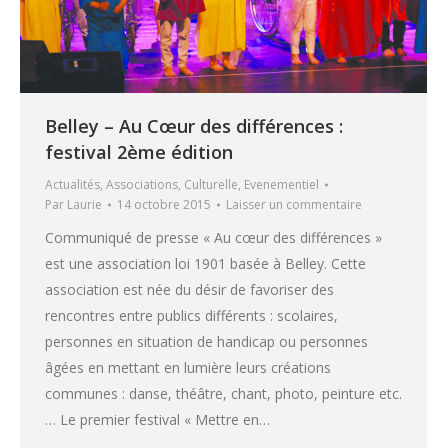
Belley – Au Cœur des différences :
festival 2ème édition
Actualités
,
Associations
,
Culturelle
,
Evenementiel
Par
Laurie
14 octobre 2015
Laisser un commentaire
Communiqué de presse « Au cœur des différences »
est une association loi 1901 basée à Belley. Cette
association est née du désir de favoriser des
rencontres entre publics différents : scolaires,
personnes en situation de handicap ou personnes
âgées en mettant en lumière leurs créations
communes : danse, théâtre, chant, photo, peinture etc.
… Le premier festival « Mettre en…