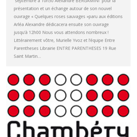
septembre à 10h30 Alexandre BERGAMINI pour la
présentation et un échange autour de son nouvel
ouvrage « Quelques roses sauvages »paru aux éditions
Arléa Alexandre dédicacera ensuite son ouvrage
jusqu’à 12h00 Nous vous attendons nombreux !
Littérairement vôtre, Murielle Yvoz et l’équipe Entre
Parentheses Librairie ENTRE PARENTHESES 19 Rue
Saint Martin…