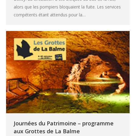
alors que les pompiers bloquaient la fuite. Les services
compétents étant attendus pour la…
Journées du Patrimoine – programme
aux Grottes de La Balme