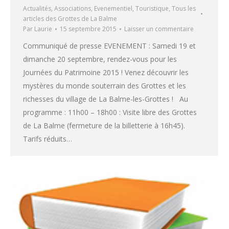
Actualités
,
Associations
,
Evenementiel
,
Touristique
,
Tous les
articles des Grottes de La Balme
Par
Laurie
15 septembre 2015
Laisser un commentaire
Communiqué de presse EVENEMENT : Samedi 19 et
dimanche 20 septembre, rendez-vous pour les
Journées du Patrimoine 2015 ! Venez découvrir les
mystères du monde souterrain des Grottes et les
richesses du village de La Balme-les-Grottes ! Au
programme : 11h00 – 18h00 : Visite libre des Grottes
de La Balme (fermeture de la billetterie à 16h45).
Tarifs réduits…