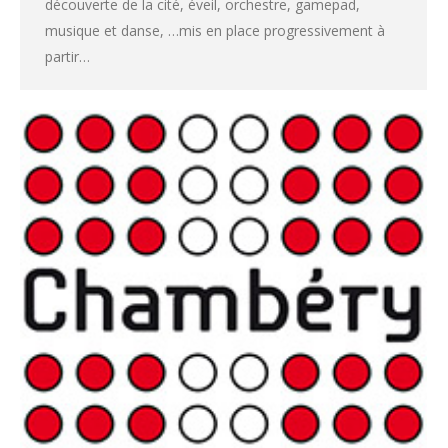
découverte de la cité, éveil, orchestre, gamepad,
musique et danse, …mis en place progressivement à
partir…