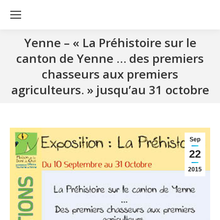
Yenne – « La Préhistoire sur le
canton de Yenne … des premiers
chasseurs aux premiers
agriculteurs. » jusqu’au 31 octobre
Sep
22
2015