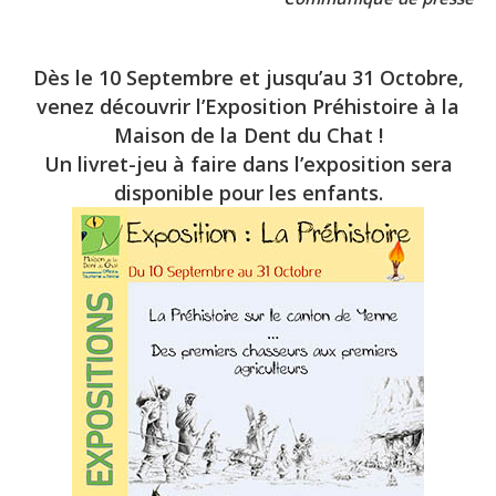
Dès le 10 Septembre et jusqu’au 31 Octobre,
venez découvrir l’Exposition Préhistoire à la
Maison de la Dent du Chat !
Un livret-jeu à faire dans l’exposition sera
disponible pour les enfants.