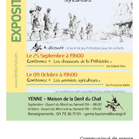
Communiqué de presse