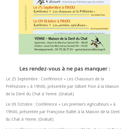
Les rendez-vous à ne pas manquer :
Le 25 Septembre : Conférence « Les Chasseurs de la
Préhistoire » à 19h00, présentée par Gilbert Pion à la Maison
de la Dent du Chat à Yenne. (Gratuit)
Le 09 Octobre : Conférence « Les premiers Agriculteurs » à
19h00, présentée par Françoise Ballet à la Maison de la Dent
du Chat à Yenne. (Gratuit)