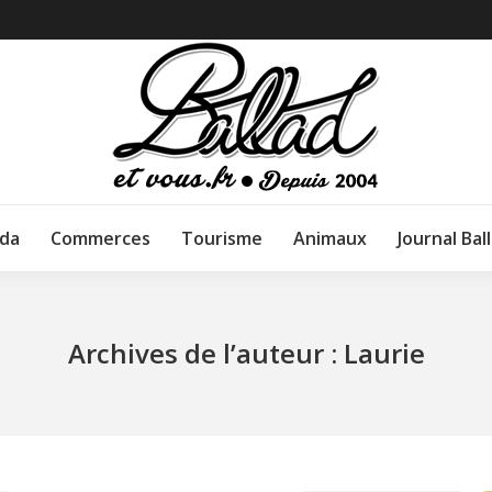
da
Commerces
Tourisme
Animaux
Journal Bal
Archives de l’auteur :
Laurie