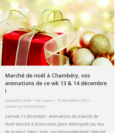
Marché de noël à Chambéry, vos
animations de ce wk 13 & 14 décembre
!
Actualités
,
Noël
Par
Laurie
10 décembre 2014
Laisser un commentaire
Samedi 13 décembre : Animations du marché de
Noël Marché à la brocante place Métropole (au lieu
de la place Saint Léger, exceptionnellement) Marché