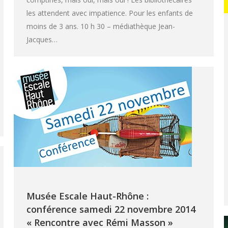
les attendent avec impatience. Pour les enfants de
moins de 3 ans. 10 h 30 – médiathèque Jean-
Jacques…
Musée Escale Haut-Rhône :
conférence samedi 22 novembre 2014
« Rencontre avec Rémi Masson »