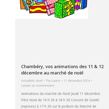
Chambéry, vos animations des 11 & 12
décembre au marché de noël
Actualités
,
Noël
Par
Laurie
11 décembre 2014
Laisser un commentaire
Animations du marché de Noël Jeudi 11 décembre
Père Noël de 16 h 30 à 18 h 30 Concert de Sonith
(reprises) à 17 h 30 sur le podium du Marché de