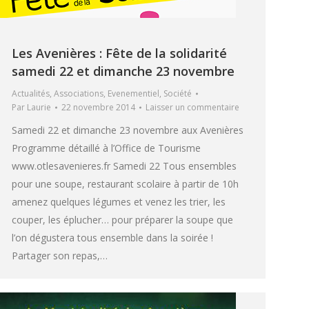
Les Avenières : Fête de la solidarité
samedi 22 et dimanche 23 novembre
Actualités
,
Associations
,
Evenementiel
,
Société
Par
Laurie
22 novembre 2014
Laisser un commentaire
Samedi 22 et dimanche 23 novembre aux Avenières
Programme détaillé à l’Office de Tourisme
www.otlesavenieres.fr Samedi 22 Tous ensembles
pour une soupe, restaurant scolaire à partir de 10h
amenez quelques légumes et venez les trier, les
couper, les éplucher… pour préparer la soupe que
l’on dégustera tous ensemble dans la soirée !
Partager son repas,…