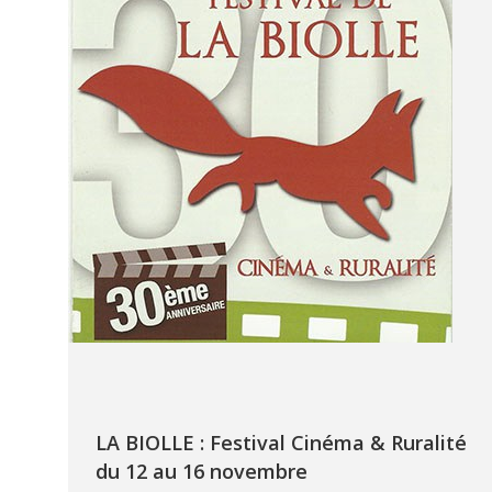
LA BIOLLE : Festival Cinéma & Ruralité
du 12 au 16 novembre