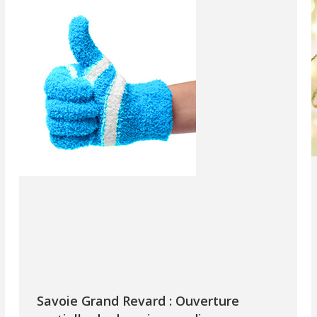
Savoie Grand Revard : Ouverture