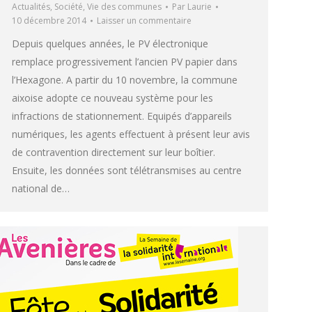
Actualités
,
Société
,
Vie des communes
Par
Laurie
10 décembre 2014
Laisser un commentaire
Depuis quelques années, le PV électronique
remplace progressivement l’ancien PV papier dans
l’Hexagone. A partir du 10 novembre, la commune
aixoise adopte ce nouveau système pour les
infractions de stationnement. Equipés d’appareils
numériques, les agents effectuent à présent leur avis
de contravention directement sur leur boîtier.
Ensuite, les données sont télétransmises au centre
national de…