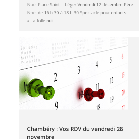
Noël Place Saint – Léger Vendredi 12 décembre Père
Noël de 16 h 30 à 18 h 30 Spectacle pour enfants
« La folle nuit…
Chambéry : Vos RDV du vendredi 28
novembre