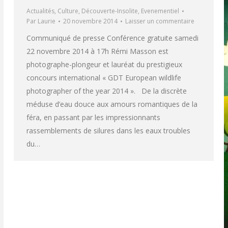
Actualités
,
Culture
,
Découverte-Insolite
,
Evenementiel
Par
Laurie
20 novembre 2014
Laisser un commentaire
Communiqué de presse Conférence gratuite samedi
22 novembre 2014 à 17h Rémi Masson est
photographe-plongeur et lauréat du prestigieux
concours international « GDT European wildlife
photographer of the year 2014 ». De la discrète
méduse d’eau douce aux amours romantiques de la
féra, en passant par les impressionnants
rassemblements de silures dans les eaux troubles
du…