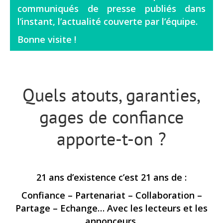
communiqués de presse publiés dans
l’instant, l’actualité couverte par l’équipe.
Bonne visite !
Quels atouts, garanties,
gages de confiance
apporte-t-on ?
21 ans d’existence c’est 21 ans de :
Confiance – Partenariat – Collaboration –
Partage – Echange… Avec les lecteurs et les
annonceurs.