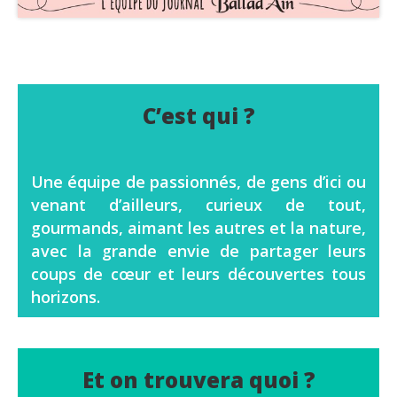
C’est qui ?
Une équipe de passionnés, de gens d’ici ou
venant d’ailleurs, curieux de tout,
gourmands, aimant les autres et la nature,
avec la grande envie de partager leurs
coups de cœur et leurs découvertes tous
horizons.
Et on trouvera quoi ?