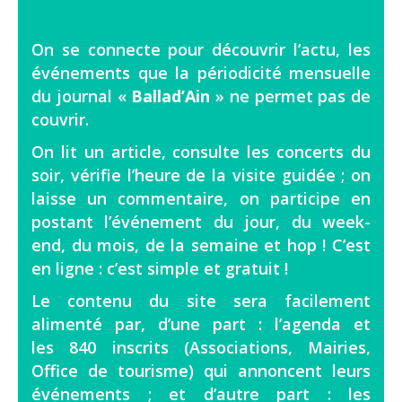
On se connecte pour découvrir l’actu, les
événements que la périodicité mensuelle
du journal «
Ballad’Ain
» ne permet pas de
couvrir.
On lit un article, consulte les concerts du
soir, vérifie l’heure de la visite guidée ; on
laisse un commentaire, on participe en
postant l’événement du jour, du week-
end, du mois, de la semaine et hop ! C’est
en ligne : c’est simple et gratuit !
Le contenu du site sera facilement
alimenté par, d’une part : l’agenda et
les 840 inscrits (Associations, Mairies,
Office de tourisme) qui annoncent leurs
événements ; et d’autre part : les