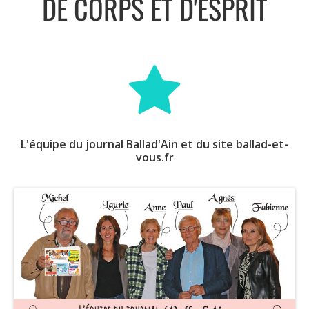
DE CORPS ET D'ESPRIT
L'équipe du journal Ballad'Ain et du site ballad-et-
vous.fr