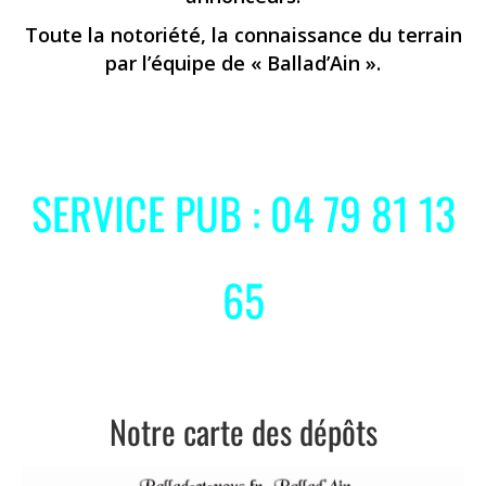
Toute la notoriété, la connaissance du terrain
par l’équipe de « Ballad’Ain ».
SERVICE PUB : 04 79 81 13
65
Notre carte des dépôts