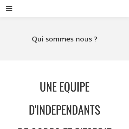
Qui sommes nous ?
UNE EQUIPE
D'INDEPENDANTS