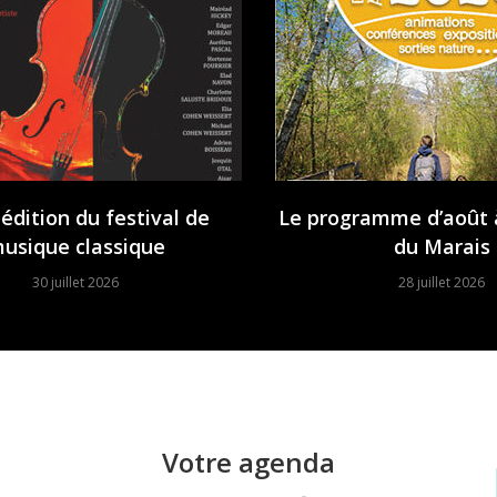
édition du festival de
Le programme d’août 
usique classique
du Marais
30 juillet 2026
28 juillet 2026
Votre agenda