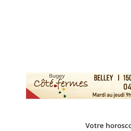
Votre horosco