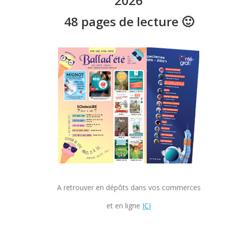
2026
48 pages de lecture 🙂
A retrouver en dépôts dans vos commerces
et en ligne
ICI