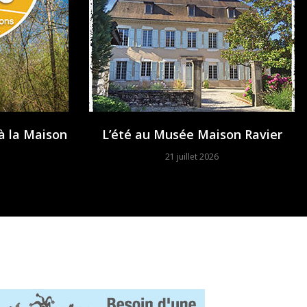
à la Maison
L’été au Musée Maison Ravier
21 juillet 2026