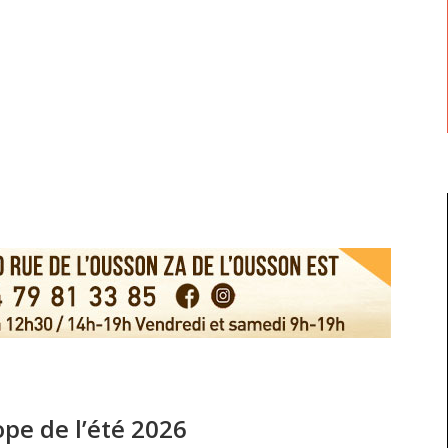
pe de l’été 2026